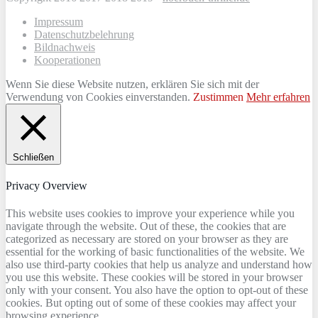
Impressum
Datenschutzbelehrung
Bildnachweis
Kooperationen
Wenn Sie diese Website nutzen, erklären Sie sich mit der
Verwendung von Cookies einverstanden.
Zustimmen
Mehr erfahren
Schließen
Privacy Overview
This website uses cookies to improve your experience while you
navigate through the website. Out of these, the cookies that are
categorized as necessary are stored on your browser as they are
essential for the working of basic functionalities of the website. We
also use third-party cookies that help us analyze and understand how
you use this website. These cookies will be stored in your browser
only with your consent. You also have the option to opt-out of these
cookies. But opting out of some of these cookies may affect your
browsing experience.