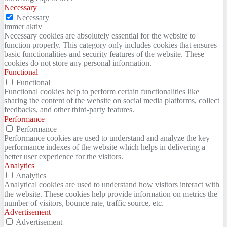
Necessary
Necessary
immer aktiv
Necessary cookies are absolutely essential for the website to
function properly. This category only includes cookies that ensures
basic functionalities and security features of the website. These
cookies do not store any personal information.
Functional
Functional
Functional cookies help to perform certain functionalities like
sharing the content of the website on social media platforms, collect
feedbacks, and other third-party features.
Performance
Performance
Performance cookies are used to understand and analyze the key
performance indexes of the website which helps in delivering a
better user experience for the visitors.
Analytics
Analytics
Analytical cookies are used to understand how visitors interact with
the website. These cookies help provide information on metrics the
number of visitors, bounce rate, traffic source, etc.
Advertisement
Advertisement