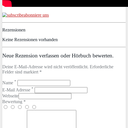
abonniere uns
Rezensionen
Keine Rezensionen vorhanden
Neue Rezension verfassen oder Hörbuch bewerten.
Deine E-Mail-Adresse wird nicht veröffentlicht. Erforderliche
Felder sind markiert *
*
Name
*
E-Mail Adresse
Webseite
Bewertung *