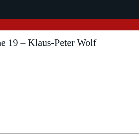
he 19 – Klaus-Peter Wolf