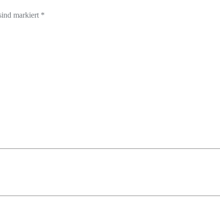
sind markiert *