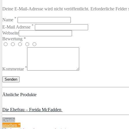
Deine E-Mail-Adresse wird nicht veröffentlicht. Erforderliche Felder 
*
Name
*
E-Mail Adresse
Webseite
Bewertung *
*
Kommentar
Ähnliche Produkte
Die Ehefrau – Freida McFadden
Details
ansehen *