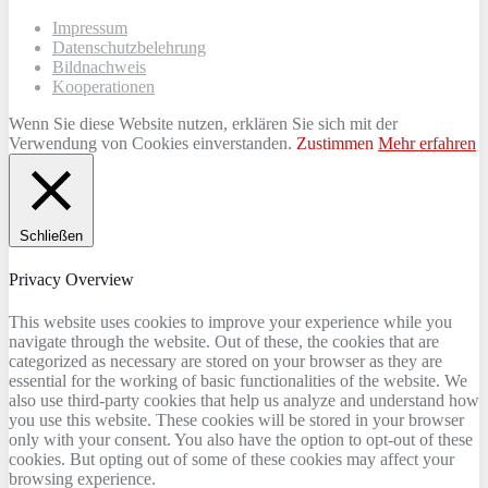
Impressum
Datenschutzbelehrung
Bildnachweis
Kooperationen
Wenn Sie diese Website nutzen, erklären Sie sich mit der
Verwendung von Cookies einverstanden.
Zustimmen
Mehr erfahren
Schließen
Privacy Overview
This website uses cookies to improve your experience while you
navigate through the website. Out of these, the cookies that are
categorized as necessary are stored on your browser as they are
essential for the working of basic functionalities of the website. We
also use third-party cookies that help us analyze and understand how
you use this website. These cookies will be stored in your browser
only with your consent. You also have the option to opt-out of these
cookies. But opting out of some of these cookies may affect your
browsing experience.