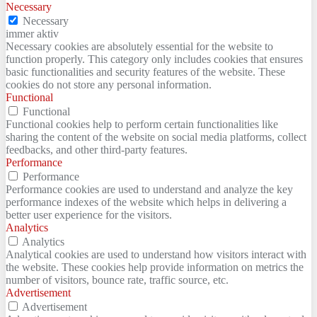
Necessary
Necessary
immer aktiv
Necessary cookies are absolutely essential for the website to
function properly. This category only includes cookies that ensures
basic functionalities and security features of the website. These
cookies do not store any personal information.
Functional
Functional
Functional cookies help to perform certain functionalities like
sharing the content of the website on social media platforms, collect
feedbacks, and other third-party features.
Performance
Performance
Performance cookies are used to understand and analyze the key
performance indexes of the website which helps in delivering a
better user experience for the visitors.
Analytics
Analytics
Analytical cookies are used to understand how visitors interact with
the website. These cookies help provide information on metrics the
number of visitors, bounce rate, traffic source, etc.
Advertisement
Advertisement