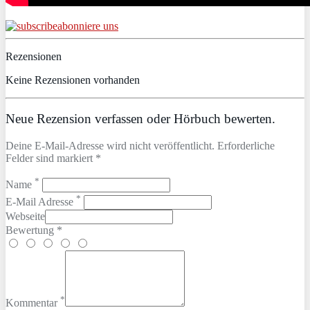
abonniere uns
Rezensionen
Keine Rezensionen vorhanden
Neue Rezension verfassen oder Hörbuch bewerten.
Deine E-Mail-Adresse wird nicht veröffentlicht. Erforderliche
Felder sind markiert *
*
Name
*
E-Mail Adresse
Webseite
Bewertung *
*
Kommentar