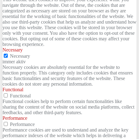
navigate through the website. Out of these, the cookies that are
categorized as necessary are stored on your browser as they are
essential for the working of basic functionalities of the website. We
also use third-party cookies that help us analyze and understand how
you use this website. These cookies will be stored in your browser
only with your consent. You also have the option to opt-out of these
cookies. But opting out of some of these cookies may affect your
browsing experience.
Necessary
Necessary
immer aktiv
Necessary cookies are absolutely essential for the website to
function properly. This category only includes cookies that ensures
basic functionalities and security features of the website. These
cookies do not store any personal information.
Functional
Functional
Functional cookies help to perform certain functionalities like
sharing the content of the website on social media platforms, collect
feedbacks, and other third-party features.
Performance
Performance
Performance cookies are used to understand and analyze the key
performance indexes of the website which helps in delivering a