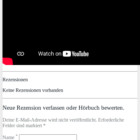
Rezensionen
Keine Rezensionen vorhanden
Neue Rezension verfassen oder Hörbuch bewerten.
Deine E-Mail-Adresse wird nicht veröffentlicht. Erforderliche
Felder sind markiert *
*
Name