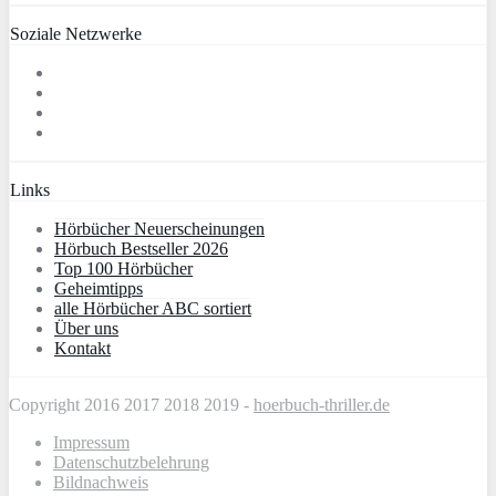
Soziale Netzwerke
Links
Hörbücher Neuerscheinungen
Hörbuch Bestseller 2026
Top 100 Hörbücher
Geheimtipps
alle Hörbücher ABC sortiert
Über uns
Kontakt
Copyright 2016 2017 2018 2019 -
hoerbuch-thriller.de
Impressum
Datenschutzbelehrung
Bildnachweis