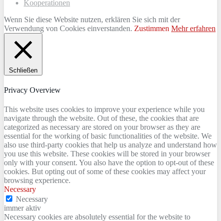
Kooperationen
Wenn Sie diese Website nutzen, erklären Sie sich mit der
Verwendung von Cookies einverstanden.
Zustimmen
Mehr erfahren
Schließen
Privacy Overview
This website uses cookies to improve your experience while you
navigate through the website. Out of these, the cookies that are
categorized as necessary are stored on your browser as they are
essential for the working of basic functionalities of the website. We
also use third-party cookies that help us analyze and understand how
you use this website. These cookies will be stored in your browser
only with your consent. You also have the option to opt-out of these
cookies. But opting out of some of these cookies may affect your
browsing experience.
Necessary
Necessary
immer aktiv
Necessary cookies are absolutely essential for the website to