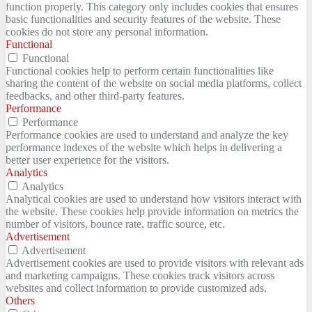
function properly. This category only includes cookies that ensures
basic functionalities and security features of the website. These
cookies do not store any personal information.
Functional
Functional
Functional cookies help to perform certain functionalities like
sharing the content of the website on social media platforms, collect
feedbacks, and other third-party features.
Performance
Performance
Performance cookies are used to understand and analyze the key
performance indexes of the website which helps in delivering a
better user experience for the visitors.
Analytics
Analytics
Analytical cookies are used to understand how visitors interact with
the website. These cookies help provide information on metrics the
number of visitors, bounce rate, traffic source, etc.
Advertisement
Advertisement
Advertisement cookies are used to provide visitors with relevant ads
and marketing campaigns. These cookies track visitors across
websites and collect information to provide customized ads.
Others