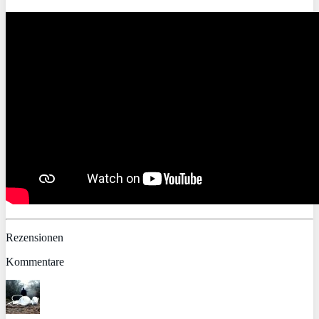
Rezensionen
Kommentare