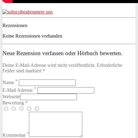
abonniere uns
Rezensionen
Keine Rezensionen vorhanden
Neue Rezension verfassen oder Hörbuch bewerten.
Deine E-Mail-Adresse wird nicht veröffentlicht. Erforderliche
Felder sind markiert *
*
Name
*
E-Mail Adresse
Webseite
Bewertung *
*
Kommentar