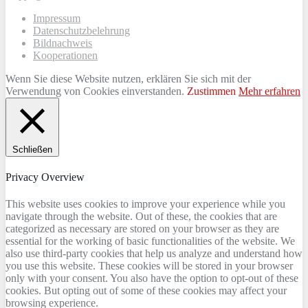
Impressum
Datenschutzbelehrung
Bildnachweis
Kooperationen
Wenn Sie diese Website nutzen, erklären Sie sich mit der
Verwendung von Cookies einverstanden.
Zustimmen
Mehr erfahren
Schließen
Privacy Overview
This website uses cookies to improve your experience while you
navigate through the website. Out of these, the cookies that are
categorized as necessary are stored on your browser as they are
essential for the working of basic functionalities of the website. We
also use third-party cookies that help us analyze and understand how
you use this website. These cookies will be stored in your browser
only with your consent. You also have the option to opt-out of these
cookies. But opting out of some of these cookies may affect your
browsing experience.