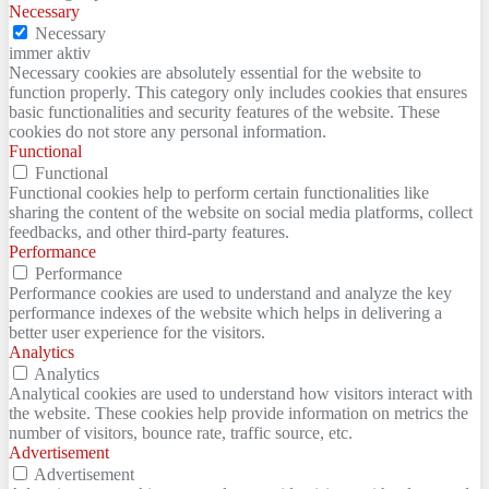
Necessary
Necessary
immer aktiv
Necessary cookies are absolutely essential for the website to
function properly. This category only includes cookies that ensures
basic functionalities and security features of the website. These
cookies do not store any personal information.
Functional
Functional
Functional cookies help to perform certain functionalities like
sharing the content of the website on social media platforms, collect
feedbacks, and other third-party features.
Performance
Performance
Performance cookies are used to understand and analyze the key
performance indexes of the website which helps in delivering a
better user experience for the visitors.
Analytics
Analytics
Analytical cookies are used to understand how visitors interact with
the website. These cookies help provide information on metrics the
number of visitors, bounce rate, traffic source, etc.
Advertisement
Advertisement