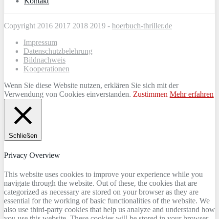
Kontakt
Copyright 2016 2017 2018 2019 -
hoerbuch-thriller.de
Impressum
Datenschutzbelehrung
Bildnachweis
Kooperationen
Wenn Sie diese Website nutzen, erklären Sie sich mit der
Verwendung von Cookies einverstanden.
Zustimmen
Mehr erfahren
Schließen
Privacy Overview
This website uses cookies to improve your experience while you
navigate through the website. Out of these, the cookies that are
categorized as necessary are stored on your browser as they are
essential for the working of basic functionalities of the website. We
also use third-party cookies that help us analyze and understand how
you use this website. These cookies will be stored in your browser