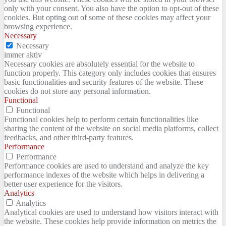
only with your consent. You also have the option to opt-out of these
cookies. But opting out of some of these cookies may affect your
browsing experience.
Necessary
Necessary
immer aktiv
Necessary cookies are absolutely essential for the website to
function properly. This category only includes cookies that ensures
basic functionalities and security features of the website. These
cookies do not store any personal information.
Functional
Functional
Functional cookies help to perform certain functionalities like
sharing the content of the website on social media platforms, collect
feedbacks, and other third-party features.
Performance
Performance
Performance cookies are used to understand and analyze the key
performance indexes of the website which helps in delivering a
better user experience for the visitors.
Analytics
Analytics
Analytical cookies are used to understand how visitors interact with
the website. These cookies help provide information on metrics the