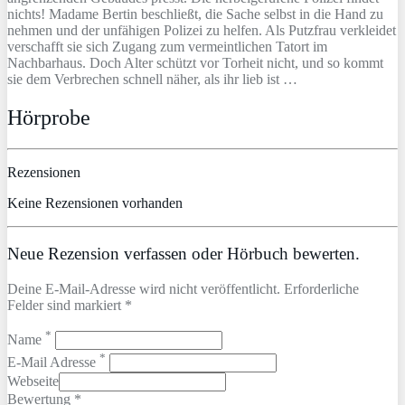
nichts! Madame Bertin beschließt, die Sache selbst in die Hand zu
nehmen und der unfähigen Polizei zu helfen. Als Putzfrau verkleidet
verschafft sie sich Zugang zum vermeintlichen Tatort im
Nachbarhaus. Doch Alter schützt vor Torheit nicht, und so kommt
sie dem Verbrechen schnell näher, als ihr lieb ist …
Hörprobe
Rezensionen
Keine Rezensionen vorhanden
Neue Rezension verfassen oder Hörbuch bewerten.
Deine E-Mail-Adresse wird nicht veröffentlicht. Erforderliche
Felder sind markiert *
*
Name
*
E-Mail Adresse
Webseite
Bewertung *