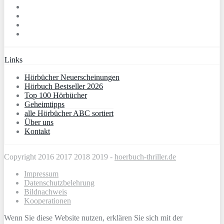
Links
Hörbücher Neuerscheinungen
Hörbuch Bestseller 2026
Top 100 Hörbücher
Geheimtipps
alle Hörbücher ABC sortiert
Über uns
Kontakt
Copyright 2016 2017 2018 2019 -
hoerbuch-thriller.de
Impressum
Datenschutzbelehrung
Bildnachweis
Kooperationen
Wenn Sie diese Website nutzen, erklären Sie sich mit der