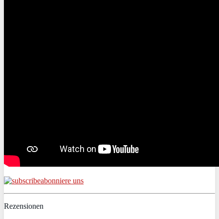
abonniere uns
Rezensionen