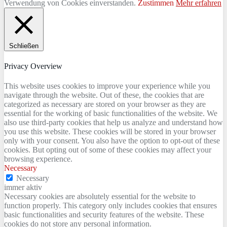
Verwendung von Cookies einverstanden.
Zustimmen
Mehr erfahren
Schließen
Privacy Overview
This website uses cookies to improve your experience while you
navigate through the website. Out of these, the cookies that are
categorized as necessary are stored on your browser as they are
essential for the working of basic functionalities of the website. We
also use third-party cookies that help us analyze and understand how
you use this website. These cookies will be stored in your browser
only with your consent. You also have the option to opt-out of these
cookies. But opting out of some of these cookies may affect your
browsing experience.
Necessary
Necessary
immer aktiv
Necessary cookies are absolutely essential for the website to
function properly. This category only includes cookies that ensures
basic functionalities and security features of the website. These
cookies do not store any personal information.