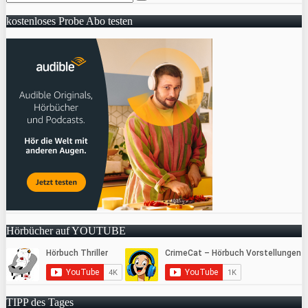
kostenloses Probe Abo testen
Hörbücher auf YOUTUBE
TIPP des Tages