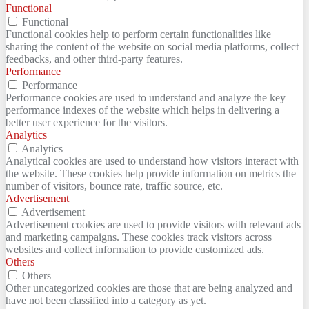
Functional
Functional
Functional cookies help to perform certain functionalities like
sharing the content of the website on social media platforms, collect
feedbacks, and other third-party features.
Performance
Performance
Performance cookies are used to understand and analyze the key
performance indexes of the website which helps in delivering a
better user experience for the visitors.
Analytics
Analytics
Analytical cookies are used to understand how visitors interact with
the website. These cookies help provide information on metrics the
number of visitors, bounce rate, traffic source, etc.
Advertisement
Advertisement
Advertisement cookies are used to provide visitors with relevant ads
and marketing campaigns. These cookies track visitors across
websites and collect information to provide customized ads.
Others
Others
Other uncategorized cookies are those that are being analyzed and
have not been classified into a category as yet.