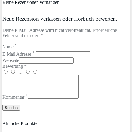
Keine Rezensionen vorhanden
Neue Rezension verfassen oder Hörbuch bewerten.
Deine E-Mail-Adresse wird nicht veröffentlicht. Erforderliche
Felder sind markiert *
*
Name
*
E-Mail Adresse
Webseite
Bewertung *
*
Kommentar
Ähnliche Produkte