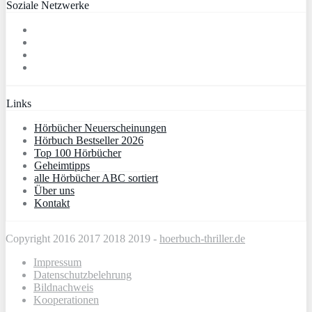
Soziale Netzwerke
Links
Hörbücher Neuerscheinungen
Hörbuch Bestseller 2026
Top 100 Hörbücher
Geheimtipps
alle Hörbücher ABC sortiert
Über uns
Kontakt
Copyright 2016 2017 2018 2019 -
hoerbuch-thriller.de
Impressum
Datenschutzbelehrung
Bildnachweis
Kooperationen