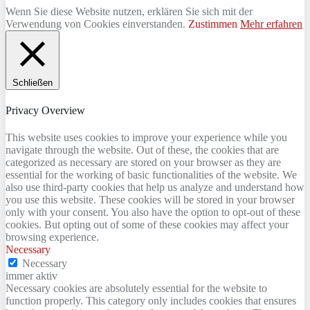
Wenn Sie diese Website nutzen, erklären Sie sich mit der
Verwendung von Cookies einverstanden.
Zustimmen
Mehr erfahren
Schließen
Privacy Overview
This website uses cookies to improve your experience while you
navigate through the website. Out of these, the cookies that are
categorized as necessary are stored on your browser as they are
essential for the working of basic functionalities of the website. We
also use third-party cookies that help us analyze and understand how
you use this website. These cookies will be stored in your browser
only with your consent. You also have the option to opt-out of these
cookies. But opting out of some of these cookies may affect your
browsing experience.
Necessary
Necessary
immer aktiv
Necessary cookies are absolutely essential for the website to
function properly. This category only includes cookies that ensures