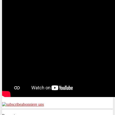
abonniere uns