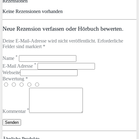
Rezensionen
Keine Rezensionen vorhanden
Neue Rezension verfassen oder Hörbuch bewerten.
Deine E-Mail-Adresse wird nicht veröffentlicht. Erforderliche
Felder sind markiert *
*
Name
*
E-Mail Adresse
Webseite
Bewertung *
*
Kommentar
Ähnliche Produkte