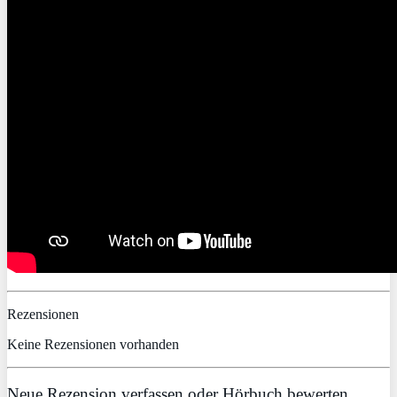
Rezensionen
Keine Rezensionen vorhanden
Neue Rezension verfassen oder Hörbuch bewerten.