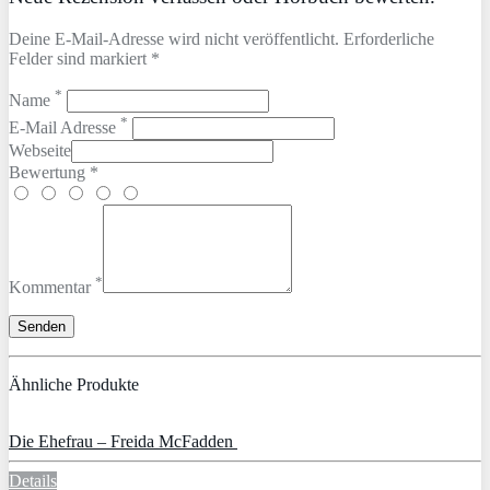
Deine E-Mail-Adresse wird nicht veröffentlicht. Erforderliche
Felder sind markiert *
*
Name
*
E-Mail Adresse
Webseite
Bewertung *
*
Kommentar
Ähnliche Produkte
Die Ehefrau – Freida McFadden
Details