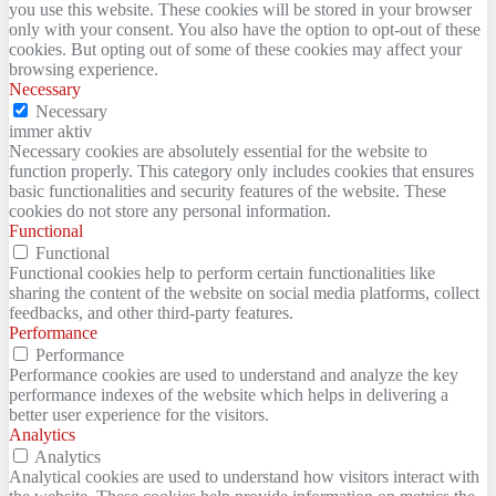
you use this website. These cookies will be stored in your browser
only with your consent. You also have the option to opt-out of these
cookies. But opting out of some of these cookies may affect your
browsing experience.
Necessary
Necessary
immer aktiv
Necessary cookies are absolutely essential for the website to
function properly. This category only includes cookies that ensures
basic functionalities and security features of the website. These
cookies do not store any personal information.
Functional
Functional
Functional cookies help to perform certain functionalities like
sharing the content of the website on social media platforms, collect
feedbacks, and other third-party features.
Performance
Performance
Performance cookies are used to understand and analyze the key
performance indexes of the website which helps in delivering a
better user experience for the visitors.
Analytics
Analytics
Analytical cookies are used to understand how visitors interact with