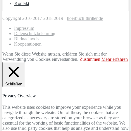
Kontakt
Copyright 2016 2017 2018 2019 -
hoerbuch-thriller.de
Impressum
Datenschutzbelehrung
Bildnachweis
Kooperationen
Wenn Sie diese Website nutzen, erklären Sie sich mit der
Verwendung von Cookies einverstanden.
Zustimmen
Mehr erfahren
Schließen
Privacy Overview
This website uses cookies to improve your experience while you
navigate through the website. Out of these, the cookies that are
categorized as necessary are stored on your browser as they are
essential for the working of basic functionalities of the website. We
also use third-party cookies that help us analyze and understand how