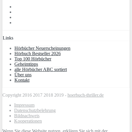
Links
Hörbücher Neuerscheinungen
Hörbuch Bestseller 2026
Top 100 Hörbücher
Geheimtipps
alle Hörbücher ABC sortiert
Über uns
Kontakt
Copyright 2016 2017 2018 2019 -
hoerbuch-thriller.de
Impressum
Datenschutzbelehrung
Bildnachweis
Kooperationen
Wenn Sie diese Website nutzen, erklären Sie sich mit der