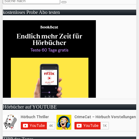
kostenloses Probe Abo testen
Hörbücher auf YOUTUBE