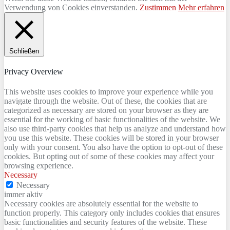
Verwendung von Cookies einverstanden.
Zustimmen
Mehr erfahren
Schließen
Privacy Overview
This website uses cookies to improve your experience while you
navigate through the website. Out of these, the cookies that are
categorized as necessary are stored on your browser as they are
essential for the working of basic functionalities of the website. We
also use third-party cookies that help us analyze and understand how
you use this website. These cookies will be stored in your browser
only with your consent. You also have the option to opt-out of these
cookies. But opting out of some of these cookies may affect your
browsing experience.
Necessary
Necessary
immer aktiv
Necessary cookies are absolutely essential for the website to
function properly. This category only includes cookies that ensures
basic functionalities and security features of the website. These