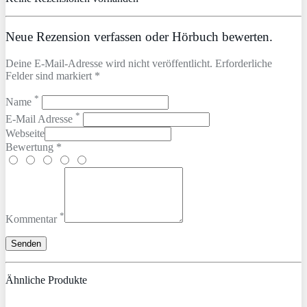
Neue Rezension verfassen oder Hörbuch bewerten.
Deine E-Mail-Adresse wird nicht veröffentlicht. Erforderliche
Felder sind markiert *
*
Name
*
E-Mail Adresse
Webseite
Bewertung *
*
Kommentar
Ähnliche Produkte