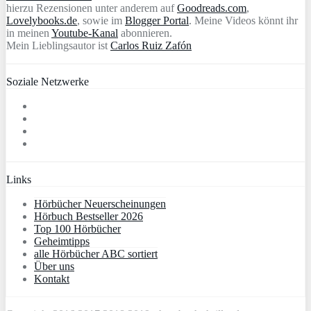
hierzu Rezensionen unter anderem auf
Goodreads.com
,
Lovelybooks.de
, sowie im
Blogger Portal
. Meine Videos könnt ihr
in meinen
Youtube-Kanal
abonnieren.
Mein Lieblingsautor ist
Carlos Ruiz Zafón
Soziale Netzwerke
Links
Hörbücher Neuerscheinungen
Hörbuch Bestseller 2026
Top 100 Hörbücher
Geheimtipps
alle Hörbücher ABC sortiert
Über uns
Kontakt