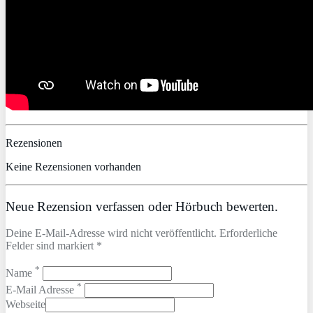
Rezensionen
Keine Rezensionen vorhanden
Neue Rezension verfassen oder Hörbuch bewerten.
Deine E-Mail-Adresse wird nicht veröffentlicht. Erforderliche
Felder sind markiert *
*
Name
*
E-Mail Adresse
Webseite