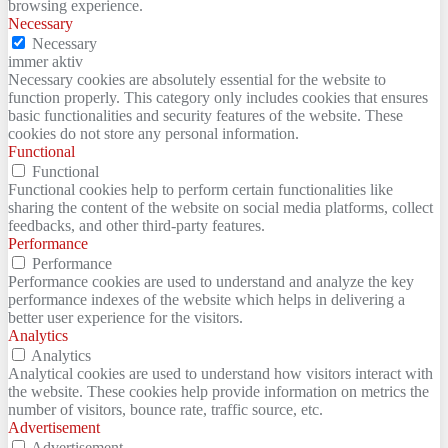
browsing experience.
Necessary
Necessary
immer aktiv
Necessary cookies are absolutely essential for the website to
function properly. This category only includes cookies that ensures
basic functionalities and security features of the website. These
cookies do not store any personal information.
Functional
Functional
Functional cookies help to perform certain functionalities like
sharing the content of the website on social media platforms, collect
feedbacks, and other third-party features.
Performance
Performance
Performance cookies are used to understand and analyze the key
performance indexes of the website which helps in delivering a
better user experience for the visitors.
Analytics
Analytics
Analytical cookies are used to understand how visitors interact with
the website. These cookies help provide information on metrics the
number of visitors, bounce rate, traffic source, etc.
Advertisement
Advertisement