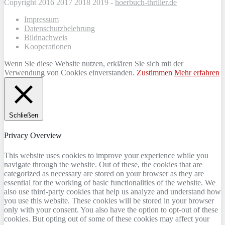
Copyright 2016 2017 2018 2019 -
hoerbuch-thriller.de
Impressum
Datenschutzbelehrung
Bildnachweis
Kooperationen
Wenn Sie diese Website nutzen, erklären Sie sich mit der
Verwendung von Cookies einverstanden.
Zustimmen
Mehr erfahren
Schließen
Privacy Overview
This website uses cookies to improve your experience while you
navigate through the website. Out of these, the cookies that are
categorized as necessary are stored on your browser as they are
essential for the working of basic functionalities of the website. We
also use third-party cookies that help us analyze and understand how
you use this website. These cookies will be stored in your browser
only with your consent. You also have the option to opt-out of these
cookies. But opting out of some of these cookies may affect your