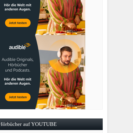
Hörbücher auf YOUTUBE