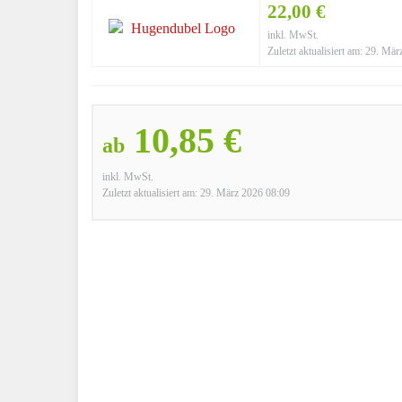
22,00 €
inkl. MwSt.
Zuletzt aktualisiert am: 29. Mä
10,85 €
ab
inkl. MwSt.
Zuletzt aktualisiert am: 29. März 2026 08:09