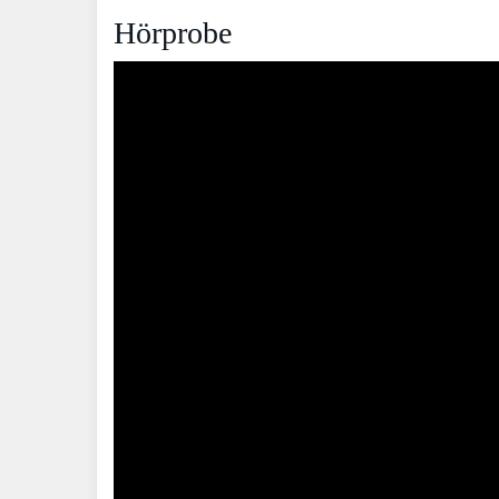
Hörprobe