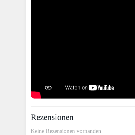
Rezensionen
Keine Rezensionen vorhanden