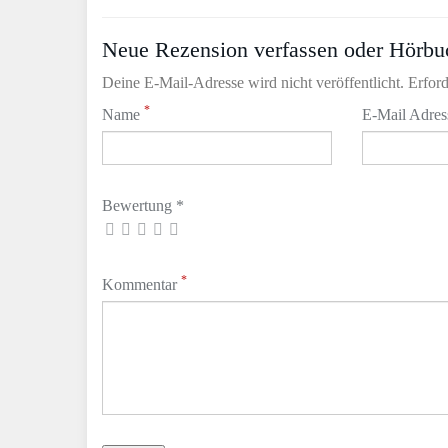
Neue Rezension verfassen oder Hörbu
Deine E-Mail-Adresse wird nicht veröffentlicht. Erford
*
Name
E-Mail Adre
Bewertung *
*
Kommentar