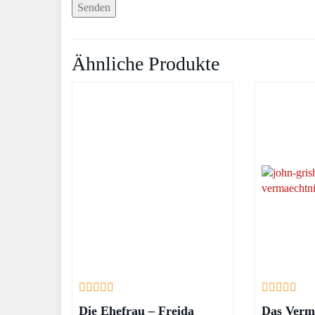
Ähnliche Produkte
Die Ehefrau – Freida
Das Verm