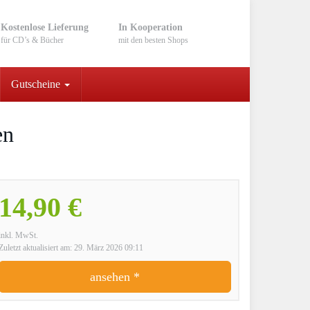
Kostenlose Lieferung
In Kooperation
für CD’s & Bücher
mit den besten Shops
Gutscheine
en
14,90 €
inkl. MwSt.
Zuletzt aktualisiert am: 29. März 2026 09:11
ansehen *