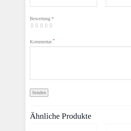
Bewertung *
*
Kommentar
Ähnliche Produkte