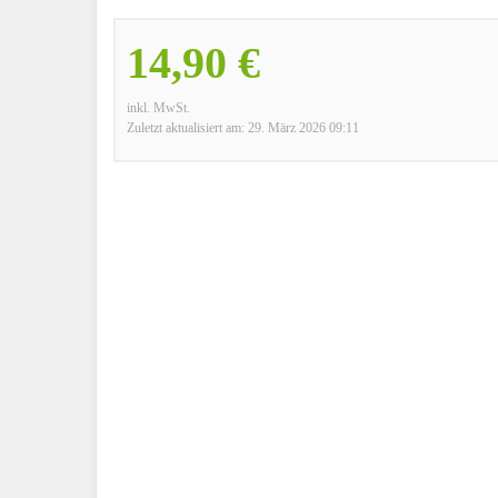
14,90 €
inkl. MwSt.
Zuletzt aktualisiert am: 29. März 2026 09:11