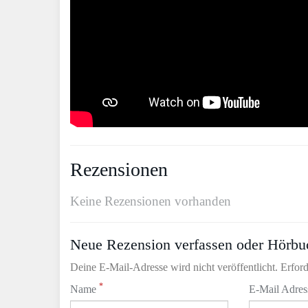
Rezensionen
Keine Rezensionen vorhanden
Neue Rezension verfassen oder Hörbu
Deine E-Mail-Adresse wird nicht veröffentlicht. Erford
*
Name
E-Mail Adre