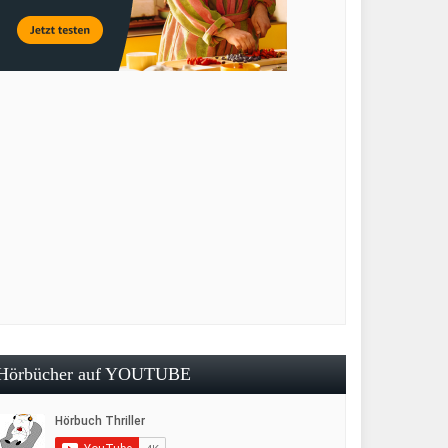
Hörbücher auf YOUTUBE