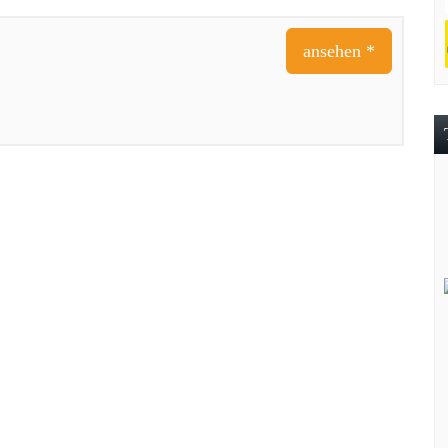
ansehen *