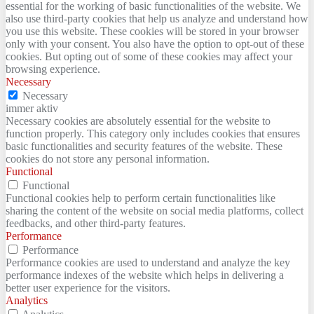
essential for the working of basic functionalities of the website. We
also use third-party cookies that help us analyze and understand how
you use this website. These cookies will be stored in your browser
only with your consent. You also have the option to opt-out of these
cookies. But opting out of some of these cookies may affect your
browsing experience.
Necessary
Necessary
immer aktiv
Necessary cookies are absolutely essential for the website to
function properly. This category only includes cookies that ensures
basic functionalities and security features of the website. These
cookies do not store any personal information.
Functional
Functional
Functional cookies help to perform certain functionalities like
sharing the content of the website on social media platforms, collect
feedbacks, and other third-party features.
Performance
Performance
Performance cookies are used to understand and analyze the key
performance indexes of the website which helps in delivering a
better user experience for the visitors.
Analytics