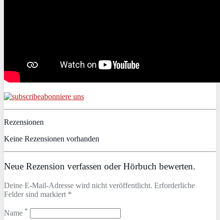
abonniere uns
Rezensionen
Keine Rezensionen vorhanden
Neue Rezension verfassen oder Hörbuch bewerten.
Deine E-Mail-Adresse wird nicht veröffentlicht. Erforderliche
Felder sind markiert *
*
Name