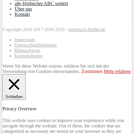
alle Hörbücher ABC sortiert
Über uns
Kontakt
Copyright 2016 2017 2018 2019 -
hoerbuch-thriller.de
Impressum
Datenschutzbelehrung
Bildnachweis
Kooperationen
Wenn Sie diese Website nutzen, erklären Sie sich mit der
Verwendung von Cookies einverstanden.
Zustimmen
Mehr erfahren
Schließen
Privacy Overview
This website uses cookies to improve your experience while you
navigate through the website. Out of these, the cookies that are
categorized as necessary are stored on your browser as they are