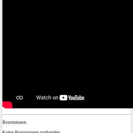
Rezensionen
Keine Rezensionen vorhanden