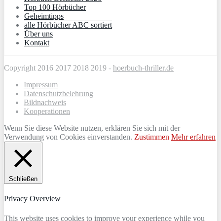
Top 100 Hörbücher
Geheimtipps
alle Hörbücher ABC sortiert
Über uns
Kontakt
Copyright 2016 2017 2018 2019 -
hoerbuch-thriller.de
Impressum
Datenschutzbelehrung
Bildnachweis
Kooperationen
Wenn Sie diese Website nutzen, erklären Sie sich mit der
Verwendung von Cookies einverstanden.
Zustimmen
Mehr erfahren
Schließen
Privacy Overview
This website uses cookies to improve your experience while you