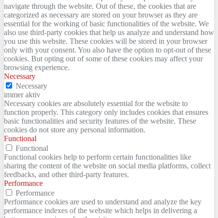
navigate through the website. Out of these, the cookies that are
categorized as necessary are stored on your browser as they are
essential for the working of basic functionalities of the website. We
also use third-party cookies that help us analyze and understand how
you use this website. These cookies will be stored in your browser
only with your consent. You also have the option to opt-out of these
cookies. But opting out of some of these cookies may affect your
browsing experience.
Necessary
Necessary
immer aktiv
Necessary cookies are absolutely essential for the website to
function properly. This category only includes cookies that ensures
basic functionalities and security features of the website. These
cookies do not store any personal information.
Functional
Functional
Functional cookies help to perform certain functionalities like
sharing the content of the website on social media platforms, collect
feedbacks, and other third-party features.
Performance
Performance
Performance cookies are used to understand and analyze the key
performance indexes of the website which helps in delivering a