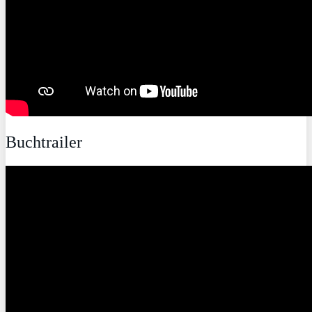
Buchtrailer