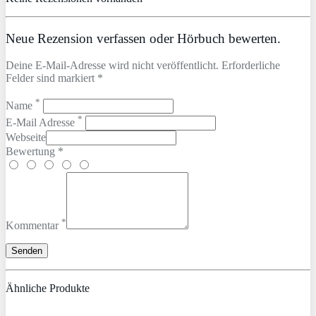
Neue Rezension verfassen oder Hörbuch bewerten.
Deine E-Mail-Adresse wird nicht veröffentlicht. Erforderliche
Felder sind markiert *
*
Name
*
E-Mail Adresse
Webseite
Bewertung *
*
Kommentar
Ähnliche Produkte