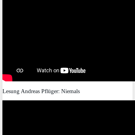
Lesung Andreas Pflüger: Niemals