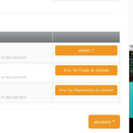
ansehen *
m: 29. März 2026 04:21
Jetzt bei Thalia.de ansehen
m: 29. März 2026 04:21
Jetzt bei Hugendubel.de ansehen
m: 29. März 2026 04:21
ansehen *