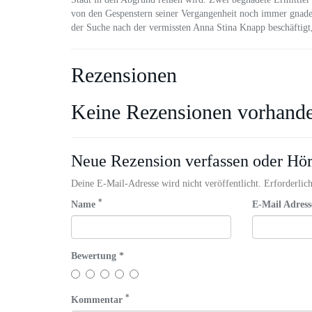
von den Gespenstern seiner Vergangenheit noch immer gnaden
der Suche nach der vermissten Anna Stina Knapp beschäftig
Rezensionen
Keine Rezensionen vorhand
Neue Rezension verfassen oder Hö
Deine E-Mail-Adresse wird nicht veröffentlicht. Erforderlich
*
Name
E-Mail Adres
Bewertung *
*
Kommentar