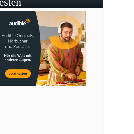
testen