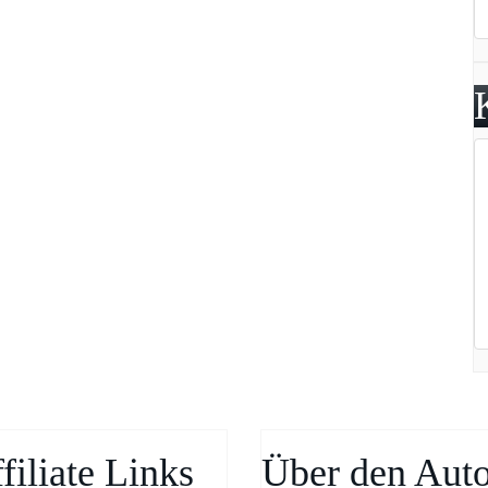
filiate Links
Über den Auto