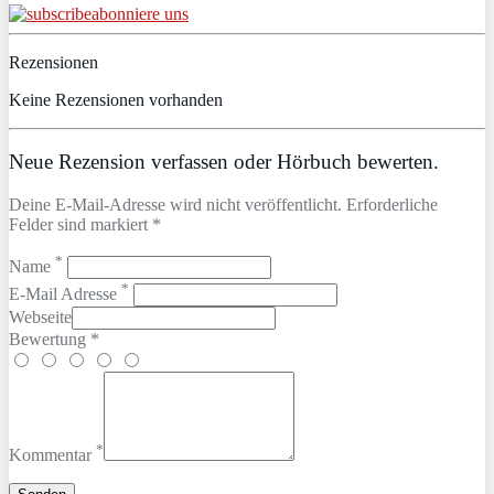
abonniere uns
Rezensionen
Keine Rezensionen vorhanden
Neue Rezension verfassen oder Hörbuch bewerten.
Deine E-Mail-Adresse wird nicht veröffentlicht. Erforderliche
Felder sind markiert *
*
Name
*
E-Mail Adresse
Webseite
Bewertung *
*
Kommentar