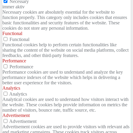
Necessary
immer aktiv
Necessary cookies are absolutely essential for the website to
function properly. This category only includes cookies that ensures
basic functionalities and security features of the website. These
cookies do not store any personal information.
Functional
Functional
Functional cookies help to perform certain functionalities like
sharing the content of the website on social media platforms, collect
feedbacks, and other third-party features.
Performance
Performance
Performance cookies are used to understand and analyze the key
performance indexes of the website which helps in delivering a
better user experience for the visitors.
Analytics
Analytics
Analytical cookies are used to understand how visitors interact with
the website. These cookies help provide information on metrics the
number of visitors, bounce rate, traffic source, etc.
Advertisement
Advertisement
Advertisement cookies are used to provide visitors with relevant ads
and marketing campaigns. These cookies track visitors across