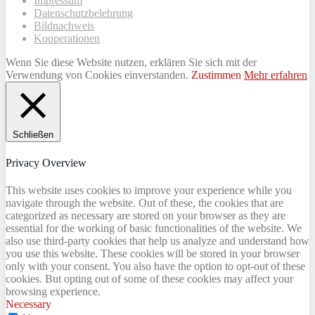
Impressum
Datenschutzbelehrung
Bildnachweis
Kooperationen
Wenn Sie diese Website nutzen, erklären Sie sich mit der
Verwendung von Cookies einverstanden.
Zustimmen
Mehr erfahren
Schließen
Privacy Overview
This website uses cookies to improve your experience while you
navigate through the website. Out of these, the cookies that are
categorized as necessary are stored on your browser as they are
essential for the working of basic functionalities of the website. We
also use third-party cookies that help us analyze and understand how
you use this website. These cookies will be stored in your browser
only with your consent. You also have the option to opt-out of these
cookies. But opting out of some of these cookies may affect your
browsing experience.
Necessary