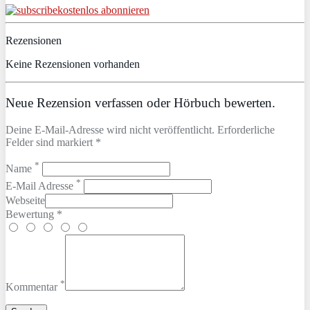
kostenlos abonnieren
Rezensionen
Keine Rezensionen vorhanden
Neue Rezension verfassen oder Hörbuch bewerten.
Deine E-Mail-Adresse wird nicht veröffentlicht. Erforderliche
Felder sind markiert *
*
Name
*
E-Mail Adresse
Webseite
Bewertung *
*
Kommentar