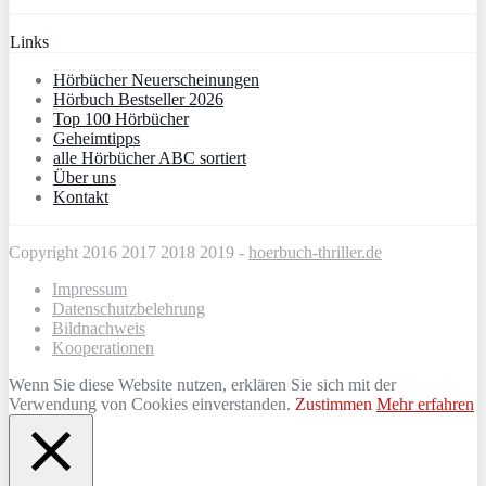
Links
Hörbücher Neuerscheinungen
Hörbuch Bestseller 2026
Top 100 Hörbücher
Geheimtipps
alle Hörbücher ABC sortiert
Über uns
Kontakt
Copyright 2016 2017 2018 2019 -
hoerbuch-thriller.de
Impressum
Datenschutzbelehrung
Bildnachweis
Kooperationen
Wenn Sie diese Website nutzen, erklären Sie sich mit der
Verwendung von Cookies einverstanden.
Zustimmen
Mehr erfahren