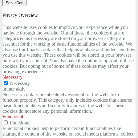
Schließen
Privacy Overview
This website uses cookies to improve your experience while you
navigate through the website. Out of these, the cookies that are
categorized as necessary are stored on your browser as they are
essential for the working of basic functionalities of the website. We
also use third-party cookies that help us analyze and understand how
you use this website. These cookies will be stored in your browser
only with your consent. You also have the option to opt-out of these
cookies. But opting out of some of these cookies may affect your
browsing experience.
Necessary
Necessary
immer aktiv
Necessary cookies are absolutely essential for the website to
function properly. This category only includes cookies that ensures
basic functionalities and security features of the website. These
cookies do not store any personal information.
Functional
Functional
Functional cookies help to perform certain functionalities like
sharing the content of the website on social media platforms, collect