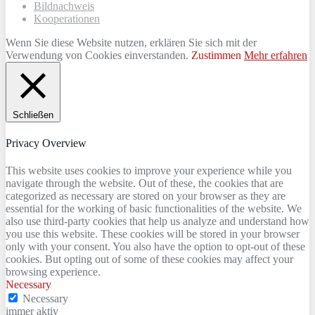
Bildnachweis
Kooperationen
Wenn Sie diese Website nutzen, erklären Sie sich mit der
Verwendung von Cookies einverstanden.
Zustimmen
Mehr erfahren
Schließen
Privacy Overview
This website uses cookies to improve your experience while you
navigate through the website. Out of these, the cookies that are
categorized as necessary are stored on your browser as they are
essential for the working of basic functionalities of the website. We
also use third-party cookies that help us analyze and understand how
you use this website. These cookies will be stored in your browser
only with your consent. You also have the option to opt-out of these
cookies. But opting out of some of these cookies may affect your
browsing experience.
Necessary
Necessary
immer aktiv