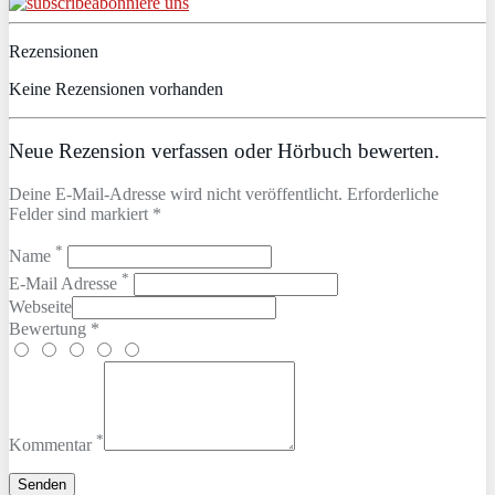
abonniere uns
Rezensionen
Keine Rezensionen vorhanden
Neue Rezension verfassen oder Hörbuch bewerten.
Deine E-Mail-Adresse wird nicht veröffentlicht. Erforderliche
Felder sind markiert *
*
Name
*
E-Mail Adresse
Webseite
Bewertung *
*
Kommentar