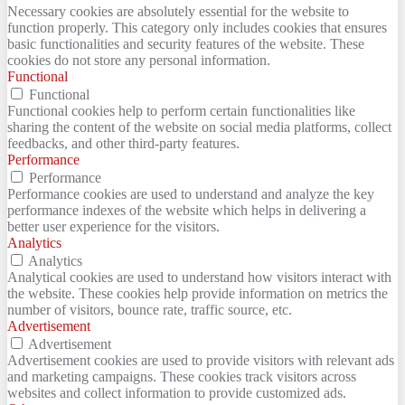
Necessary cookies are absolutely essential for the website to
function properly. This category only includes cookies that ensures
basic functionalities and security features of the website. These
cookies do not store any personal information.
Functional
Functional
Functional cookies help to perform certain functionalities like
sharing the content of the website on social media platforms, collect
feedbacks, and other third-party features.
Performance
Performance
Performance cookies are used to understand and analyze the key
performance indexes of the website which helps in delivering a
better user experience for the visitors.
Analytics
Analytics
Analytical cookies are used to understand how visitors interact with
the website. These cookies help provide information on metrics the
number of visitors, bounce rate, traffic source, etc.
Advertisement
Advertisement
Advertisement cookies are used to provide visitors with relevant ads
and marketing campaigns. These cookies track visitors across
websites and collect information to provide customized ads.