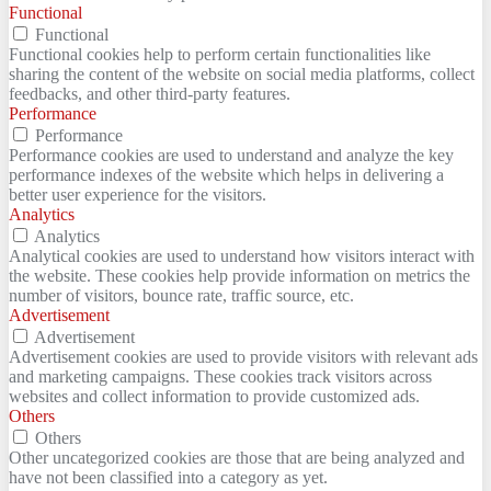
Functional
Functional
Functional cookies help to perform certain functionalities like
sharing the content of the website on social media platforms, collect
feedbacks, and other third-party features.
Performance
Performance
Performance cookies are used to understand and analyze the key
performance indexes of the website which helps in delivering a
better user experience for the visitors.
Analytics
Analytics
Analytical cookies are used to understand how visitors interact with
the website. These cookies help provide information on metrics the
number of visitors, bounce rate, traffic source, etc.
Advertisement
Advertisement
Advertisement cookies are used to provide visitors with relevant ads
and marketing campaigns. These cookies track visitors across
websites and collect information to provide customized ads.
Others
Others
Other uncategorized cookies are those that are being analyzed and
have not been classified into a category as yet.