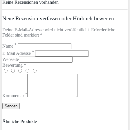
Keine Rezensionen vorhanden
Neue Rezension verfassen oder Hörbuch bewerten.
Deine E-Mail-Adresse wird nicht veröffentlicht. Erforderliche
Felder sind markiert *
*
Name
*
E-Mail Adresse
Webseite
Bewertung *
*
Kommentar
Ähnliche Produkte