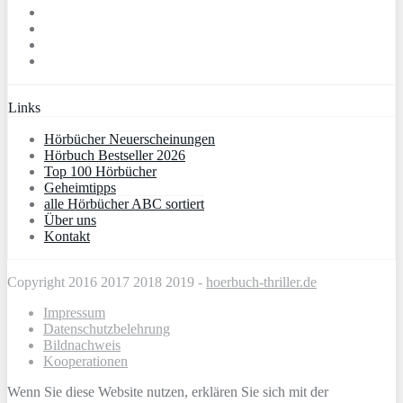
Links
Hörbücher Neuerscheinungen
Hörbuch Bestseller 2026
Top 100 Hörbücher
Geheimtipps
alle Hörbücher ABC sortiert
Über uns
Kontakt
Copyright 2016 2017 2018 2019 -
hoerbuch-thriller.de
Impressum
Datenschutzbelehrung
Bildnachweis
Kooperationen
Wenn Sie diese Website nutzen, erklären Sie sich mit der