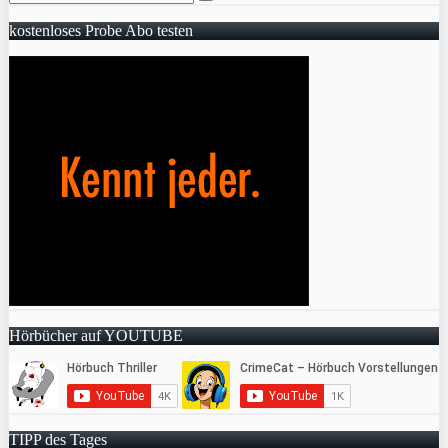
kostenloses Probe Abo testen
Hörbücher auf YOUTUBE
TIPP des Tages