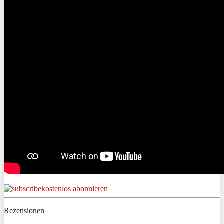
kostenlos abonnieren
Rezensionen