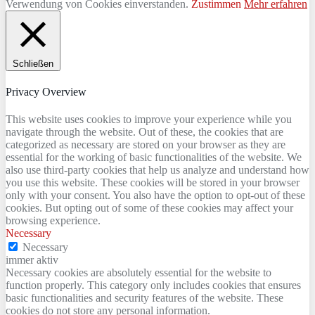
Verwendung von Cookies einverstanden.
Zustimmen
Mehr erfahren
Schließen
Privacy Overview
This website uses cookies to improve your experience while you
navigate through the website. Out of these, the cookies that are
categorized as necessary are stored on your browser as they are
essential for the working of basic functionalities of the website. We
also use third-party cookies that help us analyze and understand how
you use this website. These cookies will be stored in your browser
only with your consent. You also have the option to opt-out of these
cookies. But opting out of some of these cookies may affect your
browsing experience.
Necessary
Necessary
immer aktiv
Necessary cookies are absolutely essential for the website to
function properly. This category only includes cookies that ensures
basic functionalities and security features of the website. These
cookies do not store any personal information.