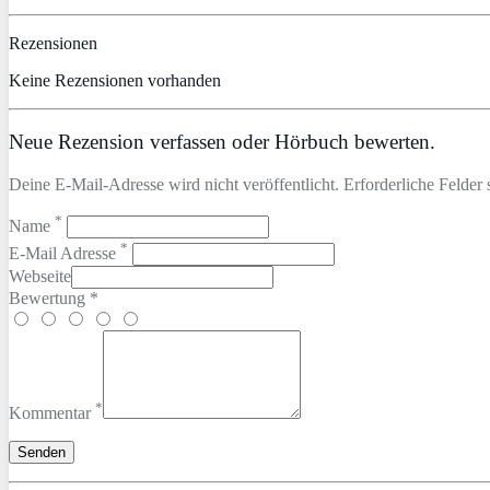
Rezensionen
Keine Rezensionen vorhanden
Neue Rezension verfassen oder Hörbuch bewerten.
Deine E-Mail-Adresse wird nicht veröffentlicht. Erforderliche Felder 
*
Name
*
E-Mail Adresse
Webseite
Bewertung *
*
Kommentar