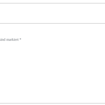
sind markiert *