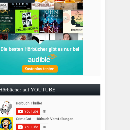
Hörbücher auf YOUTUBE