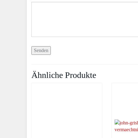
Ähnliche Produkte