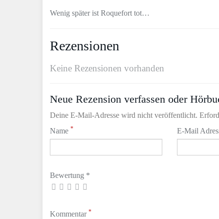
Wenig später ist Roquefort tot…
Rezensionen
Keine Rezensionen vorhanden
Neue Rezension verfassen oder Hörbu
Deine E-Mail-Adresse wird nicht veröffentlicht. Erford
*
Name
E-Mail Adre
Bewertung *
*
Kommentar