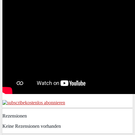
kostenlos abonnieren
Rezensionen
Keine Rezensionen vorhanden