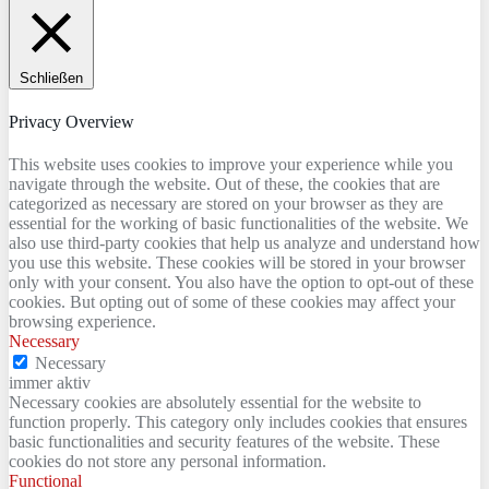
Schließen
Privacy Overview
This website uses cookies to improve your experience while you
navigate through the website. Out of these, the cookies that are
categorized as necessary are stored on your browser as they are
essential for the working of basic functionalities of the website. We
also use third-party cookies that help us analyze and understand how
you use this website. These cookies will be stored in your browser
only with your consent. You also have the option to opt-out of these
cookies. But opting out of some of these cookies may affect your
browsing experience.
Necessary
Necessary
immer aktiv
Necessary cookies are absolutely essential for the website to
function properly. This category only includes cookies that ensures
basic functionalities and security features of the website. These
cookies do not store any personal information.
Functional