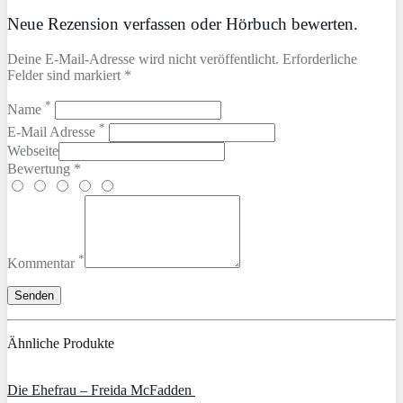
Neue Rezension verfassen oder Hörbuch bewerten.
Deine E-Mail-Adresse wird nicht veröffentlicht. Erforderliche
Felder sind markiert *
*
Name
*
E-Mail Adresse
Webseite
Bewertung *
*
Kommentar
Ähnliche Produkte
Die Ehefrau – Freida McFadden