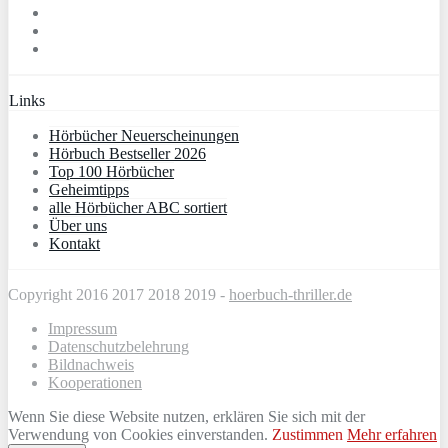
Links
Hörbücher Neuerscheinungen
Hörbuch Bestseller 2026
Top 100 Hörbücher
Geheimtipps
alle Hörbücher ABC sortiert
Über uns
Kontakt
Copyright 2016 2017 2018 2019 -
hoerbuch-thriller.de
Impressum
Datenschutzbelehrung
Bildnachweis
Kooperationen
Wenn Sie diese Website nutzen, erklären Sie sich mit der
Verwendung von Cookies einverstanden.
Zustimmen
Mehr erfahren