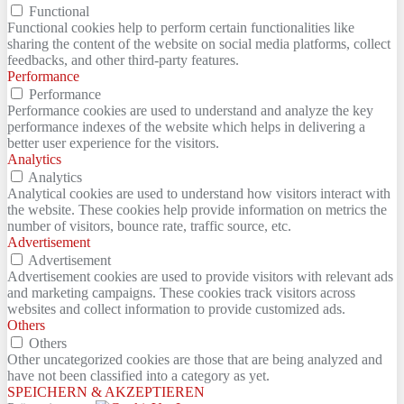
Functional
Functional cookies help to perform certain functionalities like
sharing the content of the website on social media platforms, collect
feedbacks, and other third-party features.
Performance
Performance
Performance cookies are used to understand and analyze the key
performance indexes of the website which helps in delivering a
better user experience for the visitors.
Analytics
Analytics
Analytical cookies are used to understand how visitors interact with
the website. These cookies help provide information on metrics the
number of visitors, bounce rate, traffic source, etc.
Advertisement
Advertisement
Advertisement cookies are used to provide visitors with relevant ads
and marketing campaigns. These cookies track visitors across
websites and collect information to provide customized ads.
Others
Others
Other uncategorized cookies are those that are being analyzed and
have not been classified into a category as yet.
SPEICHERN & AKZEPTIEREN