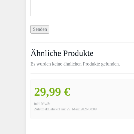
Ähnliche Produkte
Es wurden keine ähnlichen Produkte gefunden.
29,99 €
inkl. MwSt.
Zuletzt aktualisiert am: 29. März 2026 08:09