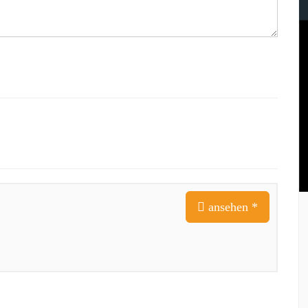
ansehen *