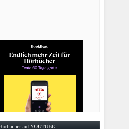
Hörbücher auf YOUTUBE