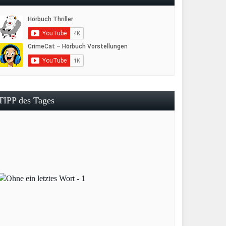
TIPP des Tages