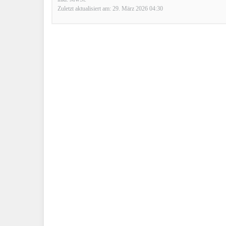
Zuletzt aktualisiert am: 29. März 2026 04:30