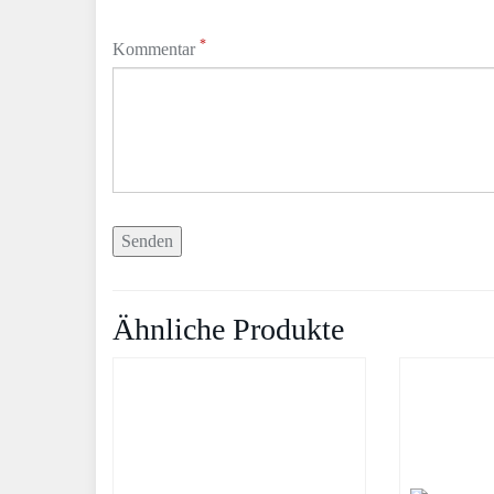
*
Kommentar
Ähnliche Produkte