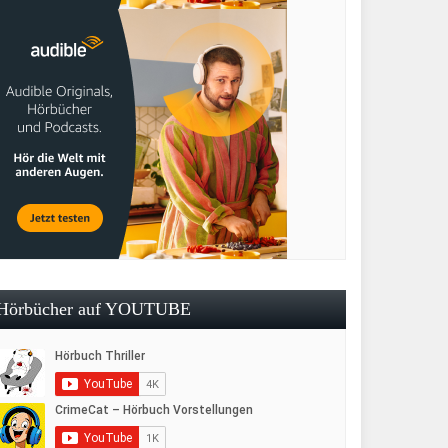
Hörbücher auf YOUTUBE