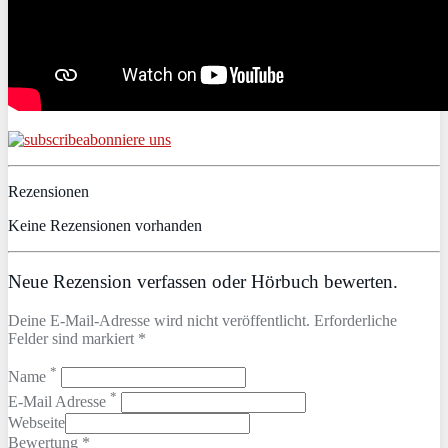
abonniere uns
Rezensionen
Keine Rezensionen vorhanden
Neue Rezension verfassen oder Hörbuch bewerten.
Deine E-Mail-Adresse wird nicht veröffentlicht. Erforderliche
Felder sind markiert *
*
Name
*
E-Mail Adresse
Webseite
Bewertung *