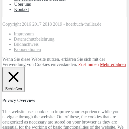
Über uns
Kontakt
Copyright 2016 2017 2018 2019 -
hoerbuch-thriller.de
Impressum
Datenschutzbelehrung
Bildnachweis
Kooperationen
Wenn Sie diese Website nutzen, erklären Sie sich mit der
Verwendung von Cookies einverstanden.
Zustimmen
Mehr erfahren
Schließen
Privacy Overview
This website uses cookies to improve your experience while you
navigate through the website. Out of these, the cookies that are
categorized as necessary are stored on your browser as they are
essential for the working of basic functionalities of the website. We