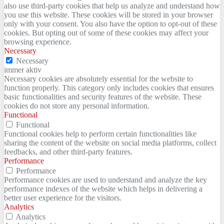
also use third-party cookies that help us analyze and understand how
you use this website. These cookies will be stored in your browser
only with your consent. You also have the option to opt-out of these
cookies. But opting out of some of these cookies may affect your
browsing experience.
Necessary
Necessary
immer aktiv
Necessary cookies are absolutely essential for the website to
function properly. This category only includes cookies that ensures
basic functionalities and security features of the website. These
cookies do not store any personal information.
Functional
Functional
Functional cookies help to perform certain functionalities like
sharing the content of the website on social media platforms, collect
feedbacks, and other third-party features.
Performance
Performance
Performance cookies are used to understand and analyze the key
performance indexes of the website which helps in delivering a
better user experience for the visitors.
Analytics
Analytics