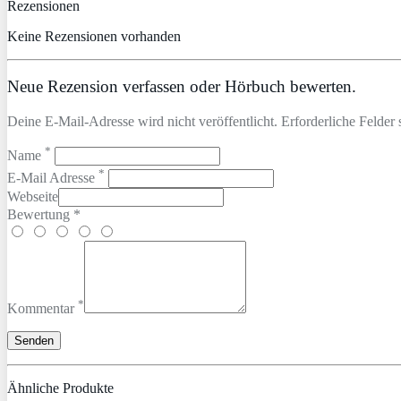
Rezensionen
Keine Rezensionen vorhanden
Neue Rezension verfassen oder Hörbuch bewerten.
Deine E-Mail-Adresse wird nicht veröffentlicht. Erforderliche Felder 
*
Name
*
E-Mail Adresse
Webseite
Bewertung *
*
Kommentar
Ähnliche Produkte