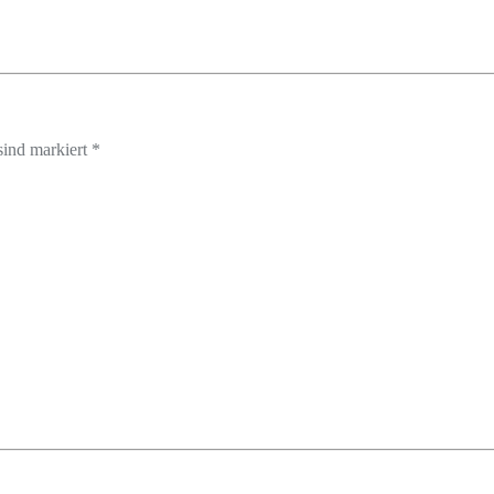
sind markiert *