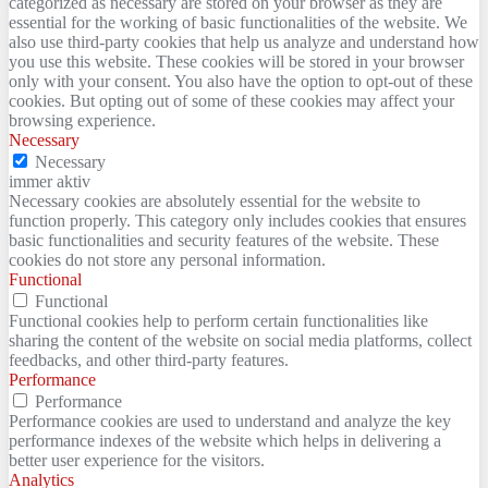
categorized as necessary are stored on your browser as they are
essential for the working of basic functionalities of the website. We
also use third-party cookies that help us analyze and understand how
you use this website. These cookies will be stored in your browser
only with your consent. You also have the option to opt-out of these
cookies. But opting out of some of these cookies may affect your
browsing experience.
Necessary
Necessary
immer aktiv
Necessary cookies are absolutely essential for the website to
function properly. This category only includes cookies that ensures
basic functionalities and security features of the website. These
cookies do not store any personal information.
Functional
Functional
Functional cookies help to perform certain functionalities like
sharing the content of the website on social media platforms, collect
feedbacks, and other third-party features.
Performance
Performance
Performance cookies are used to understand and analyze the key
performance indexes of the website which helps in delivering a
better user experience for the visitors.
Analytics