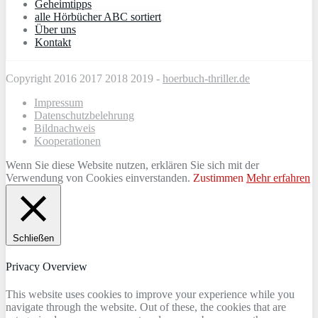
Geheimtipps
alle Hörbücher ABC sortiert
Über uns
Kontakt
Copyright 2016 2017 2018 2019 -
hoerbuch-thriller.de
Impressum
Datenschutzbelehrung
Bildnachweis
Kooperationen
Wenn Sie diese Website nutzen, erklären Sie sich mit der
Verwendung von Cookies einverstanden.
Zustimmen
Mehr erfahren
Schließen
Privacy Overview
This website uses cookies to improve your experience while you
navigate through the website. Out of these, the cookies that are