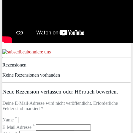
abonniere uns
Rezensionen
Keine Rezensionen vorhanden
Neue Rezension verfassen oder Hörbuch bewerten.
Deine E-Mail-Adresse wird nicht veröffentlicht. Erforderliche
Felder sind markiert *
*
Name
*
E-Mail Adresse