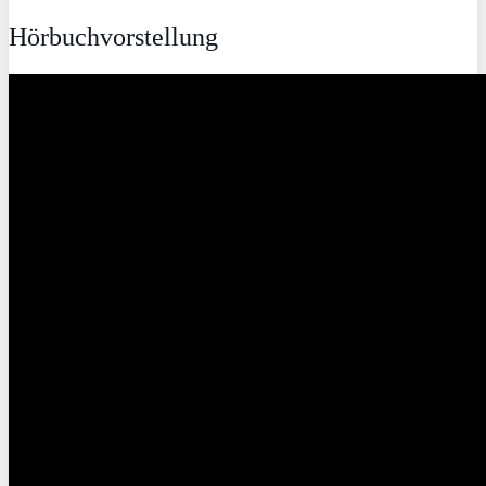
Hörbuchvorstellung