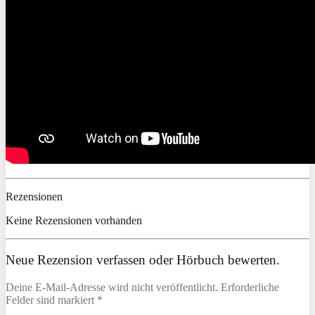
Rezensionen
Keine Rezensionen vorhanden
Neue Rezension verfassen oder Hörbuch bewerten.
Deine E-Mail-Adresse wird nicht veröffentlicht. Erforderliche
Felder sind markiert *