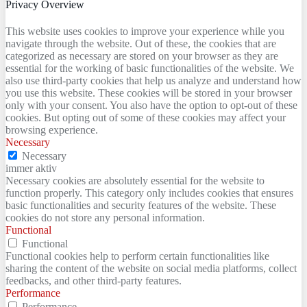
Privacy Overview
This website uses cookies to improve your experience while you
navigate through the website. Out of these, the cookies that are
categorized as necessary are stored on your browser as they are
essential for the working of basic functionalities of the website. We
also use third-party cookies that help us analyze and understand how
you use this website. These cookies will be stored in your browser
only with your consent. You also have the option to opt-out of these
cookies. But opting out of some of these cookies may affect your
browsing experience.
Necessary
Necessary
immer aktiv
Necessary cookies are absolutely essential for the website to
function properly. This category only includes cookies that ensures
basic functionalities and security features of the website. These
cookies do not store any personal information.
Functional
Functional
Functional cookies help to perform certain functionalities like
sharing the content of the website on social media platforms, collect
feedbacks, and other third-party features.
Performance
Performance