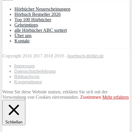
Hörbücher Neuerscheinungen
Hörbuch Bestseller 2026
Top 100 Hörbücher
Geheimtipps
alle Hörbücher ABC sortiert
Über uns
Kontakt
Copyright 2016 2017 2018 2019 -
hoerbuch-thriller.de
Impressum
Datenschutzbelehrung
Bildnachweis
Kooperationen
Wenn Sie diese Website nutzen, erklären Sie sich mit der
Verwendung von Cookies einverstanden.
Zustimmen
Mehr erfahren
Schließen