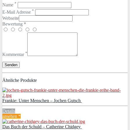
*
Name
*
E-Mail Adresse
Webseite
Bewertung *
*
Kommentar
Ähnliche Produkte
Frankie: Unter Menschen – Jochen Gutsch
Details
ansehen *
Das Buch der Schuld – Catherine Chidgey