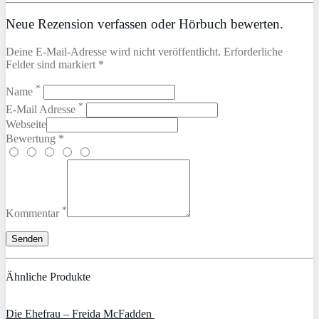
Neue Rezension verfassen oder Hörbuch bewerten.
Deine E-Mail-Adresse wird nicht veröffentlicht. Erforderliche
Felder sind markiert *
*
Name
*
E-Mail Adresse
Webseite
Bewertung *
*
Kommentar
Ähnliche Produkte
Die Ehefrau – Freida McFadden