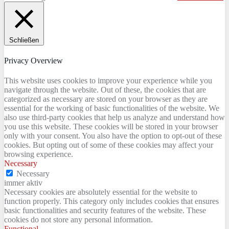
Schließen
Privacy Overview
This website uses cookies to improve your experience while you
navigate through the website. Out of these, the cookies that are
categorized as necessary are stored on your browser as they are
essential for the working of basic functionalities of the website. We
also use third-party cookies that help us analyze and understand how
you use this website. These cookies will be stored in your browser
only with your consent. You also have the option to opt-out of these
cookies. But opting out of some of these cookies may affect your
browsing experience.
Necessary
Necessary
immer aktiv
Necessary cookies are absolutely essential for the website to
function properly. This category only includes cookies that ensures
basic functionalities and security features of the website. These
cookies do not store any personal information.
Functional