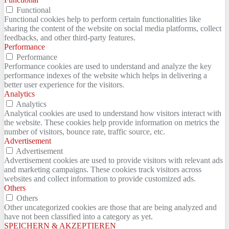
Functional
Functional cookies help to perform certain functionalities like
sharing the content of the website on social media platforms, collect
feedbacks, and other third-party features.
Performance
Performance
Performance cookies are used to understand and analyze the key
performance indexes of the website which helps in delivering a
better user experience for the visitors.
Analytics
Analytics
Analytical cookies are used to understand how visitors interact with
the website. These cookies help provide information on metrics the
number of visitors, bounce rate, traffic source, etc.
Advertisement
Advertisement
Advertisement cookies are used to provide visitors with relevant ads
and marketing campaigns. These cookies track visitors across
websites and collect information to provide customized ads.
Others
Others
Other uncategorized cookies are those that are being analyzed and
have not been classified into a category as yet.
SPEICHERN & AKZEPTIEREN