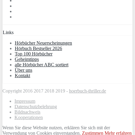
Links
Hörbücher Neuerscheinungen
Hörbuch Bestseller 2026
Top 100 Hörbücher
Geheimtipps
alle Hörbücher ABC sortiert
Über uns
Kontakt
Copyright 2016 2017 2018 2019 -
hoerbuch-thriller.de
Impressum
Datenschutzbelehrung
Bildnachweis
Kooperationen
Wenn Sie diese Website nutzen, erklären Sie sich mit der
Verwendung von Cookies einverstanden.
Zustimmen
Mehr erfahren