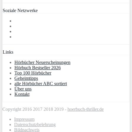
Soziale Netzwerke
Links
Hörbücher Neuerscheinungen
Hörbuch Bestseller 2026
Top 100 Hörbücher
Geheimtipps
alle Hörbücher ABC sortiert
Über uns
Kontakt
Copyright 2016 2017 2018 2019 -
hoerbuch-thriller.de
Impressum
Datenschutzbelehrung
Bildnachweis