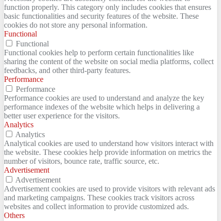
function properly. This category only includes cookies that ensures
basic functionalities and security features of the website. These
cookies do not store any personal information.
Functional
Functional
Functional cookies help to perform certain functionalities like
sharing the content of the website on social media platforms, collect
feedbacks, and other third-party features.
Performance
Performance
Performance cookies are used to understand and analyze the key
performance indexes of the website which helps in delivering a
better user experience for the visitors.
Analytics
Analytics
Analytical cookies are used to understand how visitors interact with
the website. These cookies help provide information on metrics the
number of visitors, bounce rate, traffic source, etc.
Advertisement
Advertisement
Advertisement cookies are used to provide visitors with relevant ads
and marketing campaigns. These cookies track visitors across
websites and collect information to provide customized ads.
Others