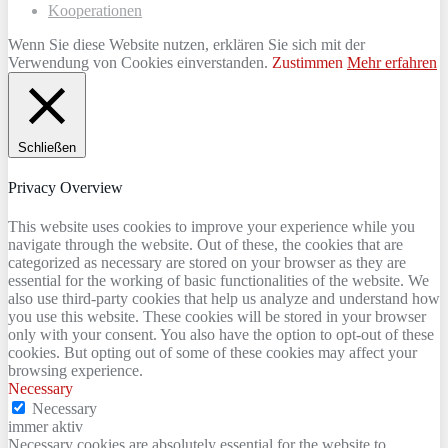
Kooperationen
Wenn Sie diese Website nutzen, erklären Sie sich mit der
Verwendung von Cookies einverstanden.
Zustimmen
Mehr erfahren
Schließen
Privacy Overview
This website uses cookies to improve your experience while you
navigate through the website. Out of these, the cookies that are
categorized as necessary are stored on your browser as they are
essential for the working of basic functionalities of the website. We
also use third-party cookies that help us analyze and understand how
you use this website. These cookies will be stored in your browser
only with your consent. You also have the option to opt-out of these
cookies. But opting out of some of these cookies may affect your
browsing experience.
Necessary
Necessary
immer aktiv
Necessary cookies are absolutely essential for the website to