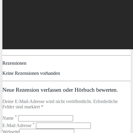
Rezensionen
Keine Rezensionen vorhanden
Neue Rezension verfassen oder Hörbuch bewerten.
Deine E-Mail-Adresse wird nicht veröffentlicht. Erforderliche
Felder sind markiert *
*
Name
*
E-Mail Adresse
Webseite