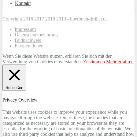
Kontakt
Copyright 2016 2017 2018 2019 -
hoerbuch-thriller.de
Impressum
Datenschutzbelehrung
Bildnachweis
Kooperationen
Wenn Sie diese Website nutzen, erklären Sie sich mit der
Verwendung von Cookies einverstanden.
Zustimmen
Mehr erfahren
Schließen
Privacy Overview
This website uses cookies to improve your experience while you
navigate through the website. Out of these, the cookies that are
categorized as necessary are stored on your browser as they are
essential for the working of basic functionalities of the website. We
also use third-party cookies that help us analyze and understand how