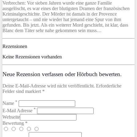
Verbrechen: Vor sieben Jahren wurde eine ganze Familie
ausgelöscht, es war eines der blutigsten Dramen der französischen
Kriminalgeschichte. Der Mörder ist damals in der Provence
untergetaucht – und nie wieder hat jemand eine Spur von ihm
gefunden. Bis jetzt. Als ein weiterer Mord geschieht, ist klar, dass
Blanc dem Täter sehr nahe gekommen sein muss…
Rezensionen
Keine Rezensionen vorhanden
Neue Rezension verfassen oder Hörbuch bewerten.
Deine E-Mail-Adresse wird nicht veröffentlicht. Erforderliche
Felder sind markiert *
*
Name
*
E-Mail Adresse
Webseite
Bewertung *