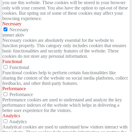
you use this website. These cookies will be stored in your browser
only with your consent. You also have the option to opt-out of these
cookies. But opting out of some of these cookies may affect your
browsing experience.
Necessary
Necessary
immer aktiv
Necessary cookies are absolutely essential for the website to
function properly. This category only includes cookies that ensures
basic functionalities and security features of the website. These
cookies do not store any personal information.
Functional
Functional
Functional cookies help to perform certain functionalities like
sharing the content of the website on social media platforms, collect
feedbacks, and other third-party features.
Performance
Performance
Performance cookies are used to understand and analyze the key
performance indexes of the website which helps in delivering a
better user experience for the visitors.
Analytics
Analytics
Analytical cookies are used to understand how visitors interact with