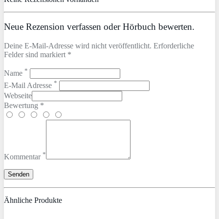
Neue Rezension verfassen oder Hörbuch bewerten.
Deine E-Mail-Adresse wird nicht veröffentlicht. Erforderliche
Felder sind markiert *
*
Name
*
E-Mail Adresse
Webseite
Bewertung *
*
Kommentar
Ähnliche Produkte