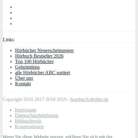
Links
Hörbücher Neuerscheinungen
Hörbuch Bestseller 2026
Top 100 Hörbücher
Geheimtipps
alle Hörbücher ABC sortiert
Über uns
Kontakt
Copyright 2016 2017 2018 2019 -
hoerbuch-thriller.de
Impressum
Datenschutzbelehrung
Bildnachweis
Kooperationen
Wenn Sie diese Website nutzen, erklären Sie sich mit der