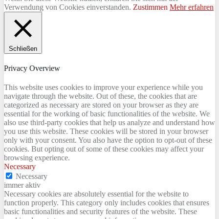
Verwendung von Cookies einverstanden.
Zustimmen
Mehr erfahren
Schließen
Privacy Overview
This website uses cookies to improve your experience while you
navigate through the website. Out of these, the cookies that are
categorized as necessary are stored on your browser as they are
essential for the working of basic functionalities of the website. We
also use third-party cookies that help us analyze and understand how
you use this website. These cookies will be stored in your browser
only with your consent. You also have the option to opt-out of these
cookies. But opting out of some of these cookies may affect your
browsing experience.
Necessary
Necessary
immer aktiv
Necessary cookies are absolutely essential for the website to
function properly. This category only includes cookies that ensures
basic functionalities and security features of the website. These