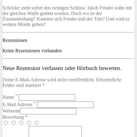
Schröder zieht sofort den richtigen Schluss: Jakob Fender sollte mit
der gleichen Waffe getötet werden. Doch wo ist der
Zusammenhang? Kannten sich Fender und der Tote? Und wird es
weitere Morde geben?
Rezensionen
Keine Rezensionen vorhanden
Neue Rezension verfassen oder Hörbuch bewerten.
Deine E-Mail-Adresse wird nicht veröffentlicht. Erforderliche
Felder sind markiert *
*
Name
*
E-Mail Adresse
Webseite
Bewertung *