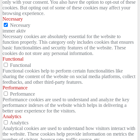
only with your consent. You also have the option to opt-out of these
cookies. But opting out of some of these cookies may affect your
browsing experience.
Necessary
Necessary
immer aktiv
Necessary cookies are absolutely essential for the website to
function properly. This category only includes cookies that ensures
basic functionalities and security features of the website. These
cookies do not store any personal information.
Functional
Functional
Functional cookies help to perform certain functionalities like
sharing the content of the website on social media platforms, collect
feedbacks, and other third-party features.
Performance
Performance
Performance cookies are used to understand and analyze the key
performance indexes of the website which helps in delivering a
better user experience for the visitors.
Analytics
Analytics
Analytical cookies are used to understand how visitors interact with
the website. These cookies help provide information on metrics the
number of visitors, bounce rate, traffic source, etc.