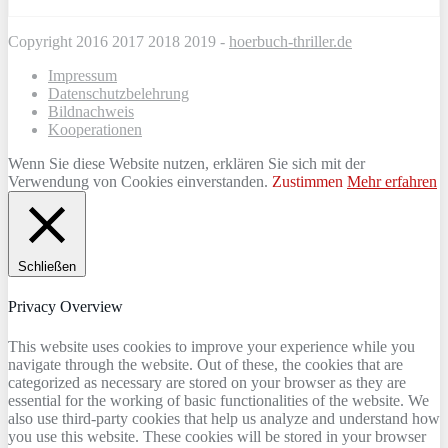
Copyright 2016 2017 2018 2019 -
hoerbuch-thriller.de
Impressum
Datenschutzbelehrung
Bildnachweis
Kooperationen
Wenn Sie diese Website nutzen, erklären Sie sich mit der
Verwendung von Cookies einverstanden.
Zustimmen
Mehr erfahren
Schließen
Privacy Overview
This website uses cookies to improve your experience while you
navigate through the website. Out of these, the cookies that are
categorized as necessary are stored on your browser as they are
essential for the working of basic functionalities of the website. We
also use third-party cookies that help us analyze and understand how
you use this website. These cookies will be stored in your browser