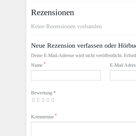
Rezensionen
Keine Rezensionen vorhanden
Neue Rezension verfassen oder Hörbu
Deine E-Mail-Adresse wird nicht veröffentlicht. Erford
*
Name
E-Mail Adre
Bewertung *
*
Kommentar