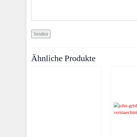
Ähnliche Produkte