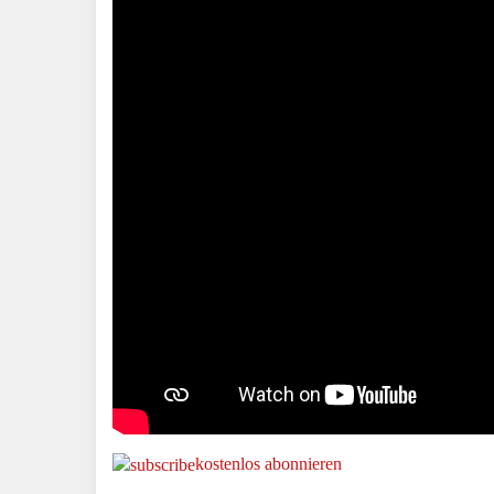
kostenlos abonnieren