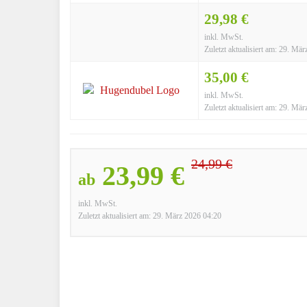
29,98 €
inkl. MwSt.
Zuletzt aktualisiert am: 29. Mä
35,00 €
inkl. MwSt.
Zuletzt aktualisiert am: 29. Mä
24,99 €
23,99 €
ab
inkl. MwSt.
Zuletzt aktualisiert am: 29. März 2026 04:20