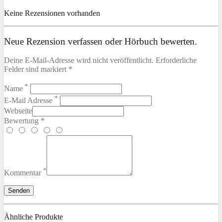
Keine Rezensionen vorhanden
Neue Rezension verfassen oder Hörbuch bewerten.
Deine E-Mail-Adresse wird nicht veröffentlicht. Erforderliche
Felder sind markiert *
*
Name
*
E-Mail Adresse
Webseite
Bewertung *
*
Kommentar
Ähnliche Produkte