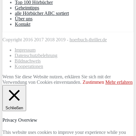
Top 100 Hörbücher
Geheimtipps
alle Hörbücher ABC sortiert
Über uns
Kontakt
Copyright 2016 2017 2018 2019 -
hoerbuch-thriller.de
Impressum
Datenschutzbelehrung
Bildnachweis
Kooperationen
Wenn Sie diese Website nutzen, erklären Sie sich mit der
Verwendung von Cookies einverstanden.
Zustimmen
Mehr erfahren
Schließen
Privacy Overview
This website uses cookies to improve your experience while you