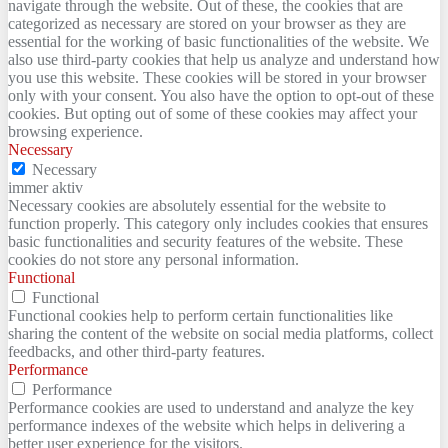
navigate through the website. Out of these, the cookies that are
categorized as necessary are stored on your browser as they are
essential for the working of basic functionalities of the website. We
also use third-party cookies that help us analyze and understand how
you use this website. These cookies will be stored in your browser
only with your consent. You also have the option to opt-out of these
cookies. But opting out of some of these cookies may affect your
browsing experience.
Necessary
Necessary
immer aktiv
Necessary cookies are absolutely essential for the website to
function properly. This category only includes cookies that ensures
basic functionalities and security features of the website. These
cookies do not store any personal information.
Functional
Functional
Functional cookies help to perform certain functionalities like
sharing the content of the website on social media platforms, collect
feedbacks, and other third-party features.
Performance
Performance
Performance cookies are used to understand and analyze the key
performance indexes of the website which helps in delivering a
better user experience for the visitors.