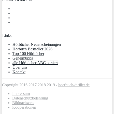
Links
Hörbücher Neuerscheinungen
Hörbuch Bestseller 2026
Top 100 Hörbücher
Geheimtipps
alle Hörbücher ABC sortiert
Über uns
Kontakt
Copyright 2016 2017 2018 2019 -
hoerbuch-thriller.de
Impressum
Datenschutzbelehrung
Bildnachweis
Kooperationen