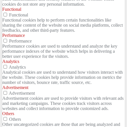
cookies do not store any personal information.
Functional
Functional
Functional cookies help to perform certain functionalities like
sharing the content of the website on social media platforms, collect
feedbacks, and other third-party features.
Performance
Performance
Performance cookies are used to understand and analyze the key
performance indexes of the website which helps in delivering a
better user experience for the visitors.
Analytics
Analytics
Analytical cookies are used to understand how visitors interact with
the website. These cookies help provide information on metrics the
number of visitors, bounce rate, traffic source, etc.
Advertisement
Advertisement
Advertisement cookies are used to provide visitors with relevant ads
and marketing campaigns. These cookies track visitors across
websites and collect information to provide customized ads.
Others
Others
Other uncategorized cookies are those that are being analyzed and