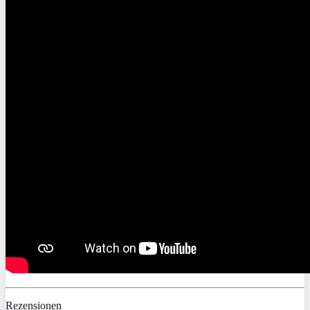
Rezensionen