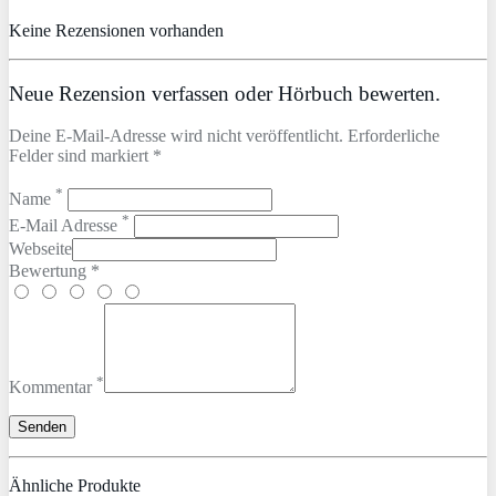
Keine Rezensionen vorhanden
Neue Rezension verfassen oder Hörbuch bewerten.
Deine E-Mail-Adresse wird nicht veröffentlicht. Erforderliche
Felder sind markiert *
*
Name
*
E-Mail Adresse
Webseite
Bewertung *
*
Kommentar
Ähnliche Produkte