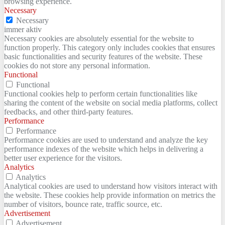
browsing experience.
Necessary
Necessary
immer aktiv
Necessary cookies are absolutely essential for the website to
function properly. This category only includes cookies that ensures
basic functionalities and security features of the website. These
cookies do not store any personal information.
Functional
Functional
Functional cookies help to perform certain functionalities like
sharing the content of the website on social media platforms, collect
feedbacks, and other third-party features.
Performance
Performance
Performance cookies are used to understand and analyze the key
performance indexes of the website which helps in delivering a
better user experience for the visitors.
Analytics
Analytics
Analytical cookies are used to understand how visitors interact with
the website. These cookies help provide information on metrics the
number of visitors, bounce rate, traffic source, etc.
Advertisement
Advertisement