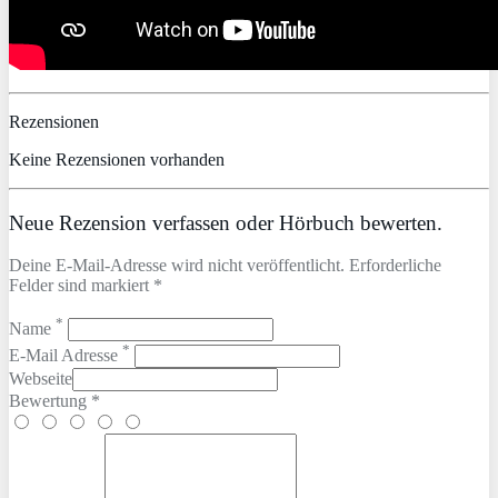
Rezensionen
Keine Rezensionen vorhanden
Neue Rezension verfassen oder Hörbuch bewerten.
Deine E-Mail-Adresse wird nicht veröffentlicht. Erforderliche
Felder sind markiert *
*
Name
*
E-Mail Adresse
Webseite
Bewertung *