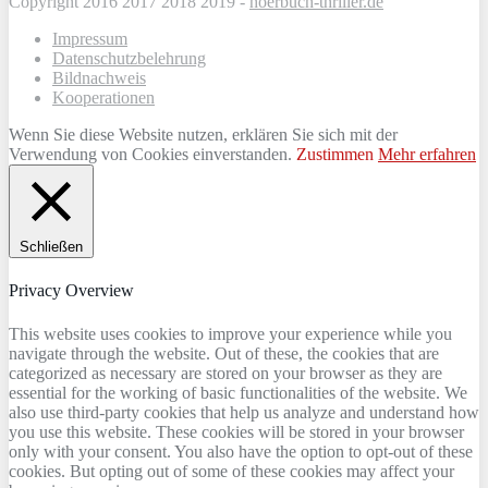
Copyright 2016 2017 2018 2019 -
hoerbuch-thriller.de
Impressum
Datenschutzbelehrung
Bildnachweis
Kooperationen
Wenn Sie diese Website nutzen, erklären Sie sich mit der
Verwendung von Cookies einverstanden.
Zustimmen
Mehr erfahren
Schließen
Privacy Overview
This website uses cookies to improve your experience while you
navigate through the website. Out of these, the cookies that are
categorized as necessary are stored on your browser as they are
essential for the working of basic functionalities of the website. We
also use third-party cookies that help us analyze and understand how
you use this website. These cookies will be stored in your browser
only with your consent. You also have the option to opt-out of these
cookies. But opting out of some of these cookies may affect your