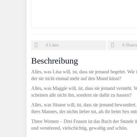
0
Likes
0
Shares
Beschreibung
Alles, was Lina will, ist, dass sie jemand begehrt. Wie
der sie nicht einmal mehr auf den Mund küsst?
Alles, was Maggie will, ist, dass sie jemand versteht.
scheinen alle nicht ihn, sondern sie dafür zu hassen?
Alles, was Sloane will, ist, dass sie jemand bewunder
ihres Mannes, der nichts lieber tut, als ihr beim Sex 
Three Women – Drei Frauen ist das Buch der Stunde ü
und verstörend, vielschichtig, gewaltig und schön.