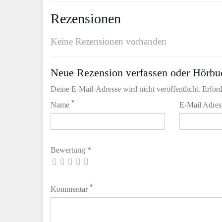
Rezensionen
Keine Rezensionen vorhanden
Neue Rezension verfassen oder Hörbu
Deine E-Mail-Adresse wird nicht veröffentlicht. Erford
*
Name
E-Mail Adre
Bewertung *
*
Kommentar