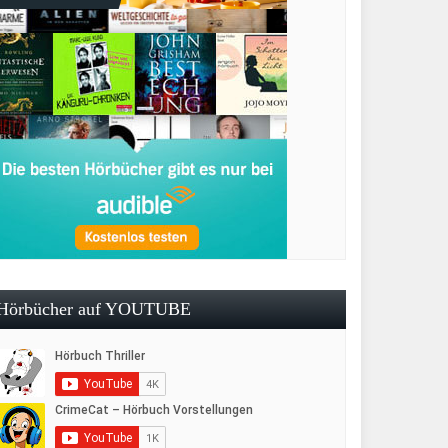
Hörbücher auf YOUTUBE