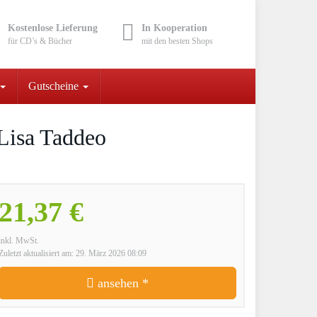
Kostenlose Lieferung
In Kooperation
für CD’s & Bücher
mit den besten Shops
Gutscheine
Lisa Taddeo
21,37 €
inkl. MwSt.
Zuletzt aktualisiert am: 29. März 2026 08:09
ansehen *