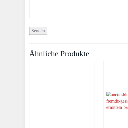
Ähnliche Produkte