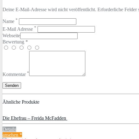
Deine E-Mail-Adresse wird nicht veröffentlicht. Erforderliche Felder 
*
Name
*
E-Mail Adresse
Webseite
Bewertung *
*
Kommentar
Ähnliche Produkte
Die Ehefrau – Freida McFadden
Details
ansehen *