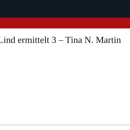
ind ermittelt 3 – Tina N. Martin