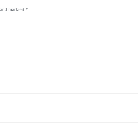
sind markiert *