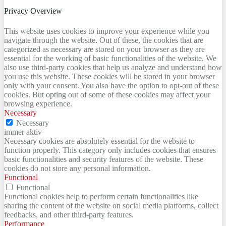
Privacy Overview
This website uses cookies to improve your experience while you
navigate through the website. Out of these, the cookies that are
categorized as necessary are stored on your browser as they are
essential for the working of basic functionalities of the website. We
also use third-party cookies that help us analyze and understand how
you use this website. These cookies will be stored in your browser
only with your consent. You also have the option to opt-out of these
cookies. But opting out of some of these cookies may affect your
browsing experience.
Necessary
Necessary
immer aktiv
Necessary cookies are absolutely essential for the website to
function properly. This category only includes cookies that ensures
basic functionalities and security features of the website. These
cookies do not store any personal information.
Functional
Functional
Functional cookies help to perform certain functionalities like
sharing the content of the website on social media platforms, collect
feedbacks, and other third-party features.
Performance