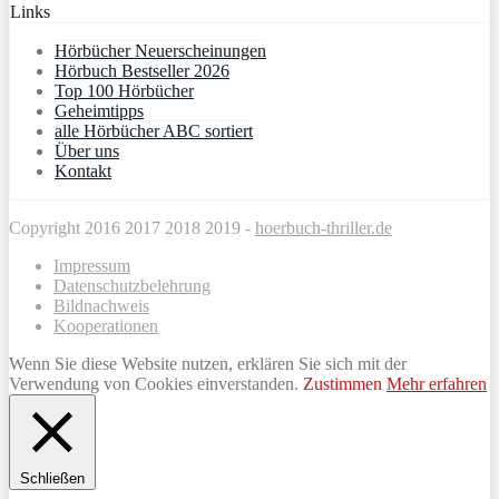
Links
Hörbücher Neuerscheinungen
Hörbuch Bestseller 2026
Top 100 Hörbücher
Geheimtipps
alle Hörbücher ABC sortiert
Über uns
Kontakt
Copyright 2016 2017 2018 2019 -
hoerbuch-thriller.de
Impressum
Datenschutzbelehrung
Bildnachweis
Kooperationen
Wenn Sie diese Website nutzen, erklären Sie sich mit der
Verwendung von Cookies einverstanden.
Zustimmen
Mehr erfahren
Schließen