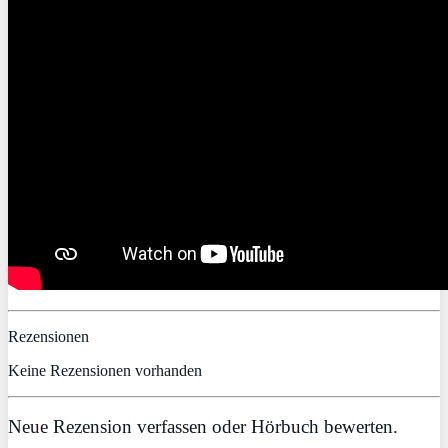
Rezensionen
Keine Rezensionen vorhanden
Neue Rezension verfassen oder Hörbuch bewerten.