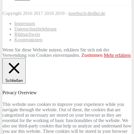
Copyright 2016 2017 2018 2019 -
hoerbuch-thriller.de
Impressum
Datenschutzbelehrung
Bildnachweis
Kooperationen
Wenn Sie diese Website nutzen, erklären Sie sich mit der
Verwendung von Cookies einverstanden.
Zustimmen
Mehr erfahren
Schließen
Privacy Overview
This website uses cookies to improve your experience while you
navigate through the website. Out of these, the cookies that are
categorized as necessary are stored on your browser as they are
essential for the working of basic functionalities of the website. We
also use third-party cookies that help us analyze and understand how
you use this website. These cookies will be stored in your browser