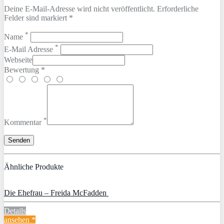
Deine E-Mail-Adresse wird nicht veröffentlicht. Erforderliche
Felder sind markiert *
*
Name
*
E-Mail Adresse
Webseite
Bewertung *
*
Kommentar
Ähnliche Produkte
Die Ehefrau – Freida McFadden
Details
ansehen *