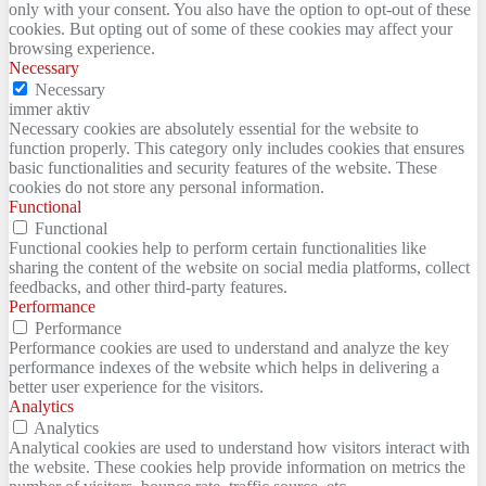
only with your consent. You also have the option to opt-out of these
cookies. But opting out of some of these cookies may affect your
browsing experience.
Necessary
Necessary
immer aktiv
Necessary cookies are absolutely essential for the website to
function properly. This category only includes cookies that ensures
basic functionalities and security features of the website. These
cookies do not store any personal information.
Functional
Functional
Functional cookies help to perform certain functionalities like
sharing the content of the website on social media platforms, collect
feedbacks, and other third-party features.
Performance
Performance
Performance cookies are used to understand and analyze the key
performance indexes of the website which helps in delivering a
better user experience for the visitors.
Analytics
Analytics
Analytical cookies are used to understand how visitors interact with
the website. These cookies help provide information on metrics the