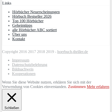
Links
Hörbücher Neuerscheinungen
Hörbuch Bestseller 2026
Top 100 Hörbücher
Geheimtipps
alle Hörbücher ABC sortiert
Über uns
Kontakt
Copyright 2016 2017 2018 2019 -
hoerbuch-thriller.de
Impressum
Datenschutzbelehrung
Bildnachweis
Kooperationen
Wenn Sie diese Website nutzen, erklären Sie sich mit der
Verwendung von Cookies einverstanden.
Zustimmen
Mehr erfahren
Schließen