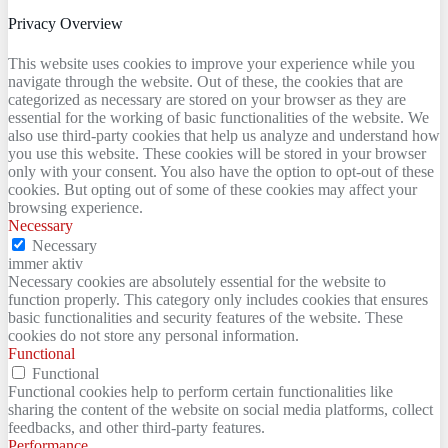
Privacy Overview
This website uses cookies to improve your experience while you
navigate through the website. Out of these, the cookies that are
categorized as necessary are stored on your browser as they are
essential for the working of basic functionalities of the website. We
also use third-party cookies that help us analyze and understand how
you use this website. These cookies will be stored in your browser
only with your consent. You also have the option to opt-out of these
cookies. But opting out of some of these cookies may affect your
browsing experience.
Necessary
Necessary
immer aktiv
Necessary cookies are absolutely essential for the website to
function properly. This category only includes cookies that ensures
basic functionalities and security features of the website. These
cookies do not store any personal information.
Functional
Functional
Functional cookies help to perform certain functionalities like
sharing the content of the website on social media platforms, collect
feedbacks, and other third-party features.
Performance