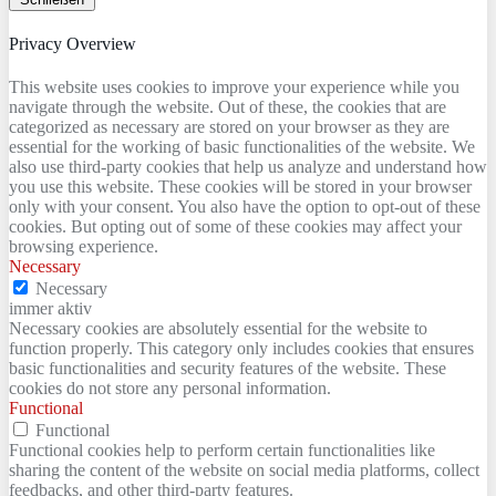
Privacy Overview
This website uses cookies to improve your experience while you
navigate through the website. Out of these, the cookies that are
categorized as necessary are stored on your browser as they are
essential for the working of basic functionalities of the website. We
also use third-party cookies that help us analyze and understand how
you use this website. These cookies will be stored in your browser
only with your consent. You also have the option to opt-out of these
cookies. But opting out of some of these cookies may affect your
browsing experience.
Necessary
Necessary
immer aktiv
Necessary cookies are absolutely essential for the website to
function properly. This category only includes cookies that ensures
basic functionalities and security features of the website. These
cookies do not store any personal information.
Functional
Functional
Functional cookies help to perform certain functionalities like
sharing the content of the website on social media platforms, collect
feedbacks, and other third-party features.