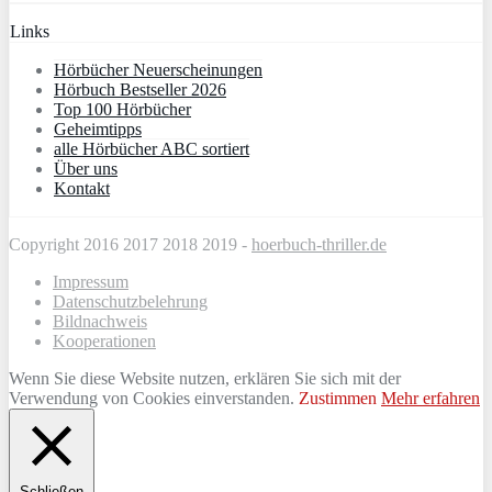
Links
Hörbücher Neuerscheinungen
Hörbuch Bestseller 2026
Top 100 Hörbücher
Geheimtipps
alle Hörbücher ABC sortiert
Über uns
Kontakt
Copyright 2016 2017 2018 2019 -
hoerbuch-thriller.de
Impressum
Datenschutzbelehrung
Bildnachweis
Kooperationen
Wenn Sie diese Website nutzen, erklären Sie sich mit der
Verwendung von Cookies einverstanden.
Zustimmen
Mehr erfahren
Schließen