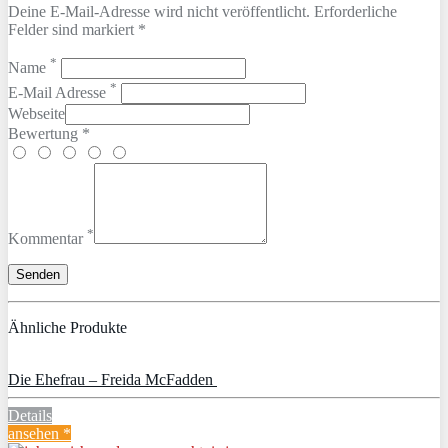
Deine E-Mail-Adresse wird nicht veröffentlicht. Erforderliche
Felder sind markiert *
*
Name
*
E-Mail Adresse
Webseite
Bewertung *
*
Kommentar
Ähnliche Produkte
Die Ehefrau – Freida McFadden
Details
ansehen *