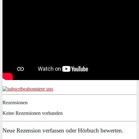
abonniere uns
Rezensionen
Keine Rezensionen vorhanden
Neue Rezension verfassen oder Hörbuch bewerten.