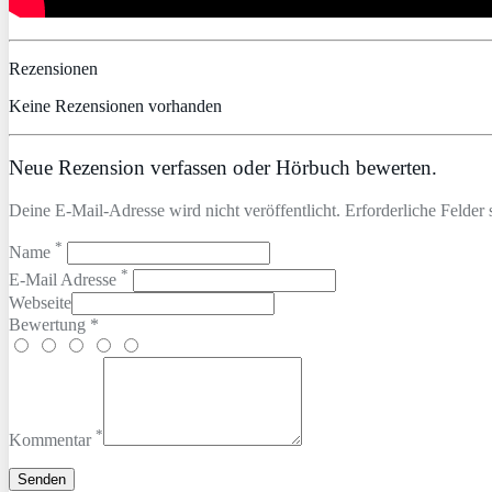
Rezensionen
Keine Rezensionen vorhanden
Neue Rezension verfassen oder Hörbuch bewerten.
Deine E-Mail-Adresse wird nicht veröffentlicht. Erforderliche Felder 
*
Name
*
E-Mail Adresse
Webseite
Bewertung *
*
Kommentar