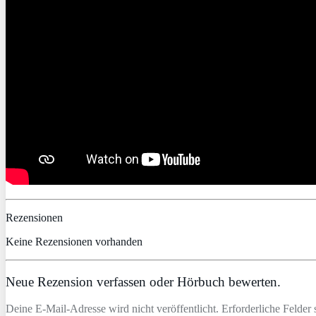
Rezensionen
Keine Rezensionen vorhanden
Neue Rezension verfassen oder Hörbuch bewerten.
Deine E-Mail-Adresse wird nicht veröffentlicht. Erforderliche Felder 