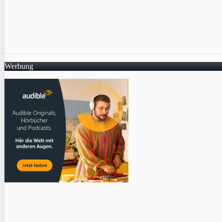
Werbung