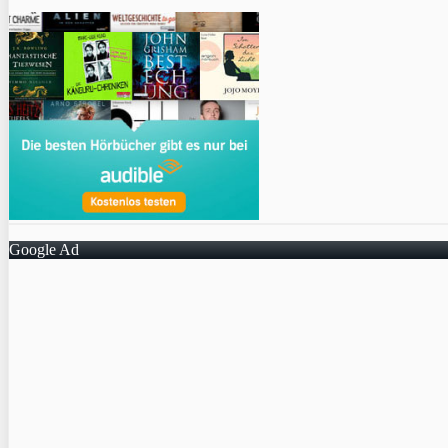
Google Ad