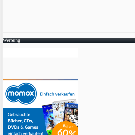
Werbung