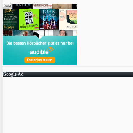
Google Ad