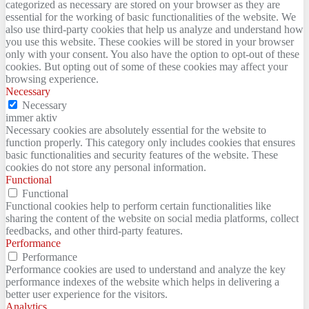
categorized as necessary are stored on your browser as they are
essential for the working of basic functionalities of the website. We
also use third-party cookies that help us analyze and understand how
you use this website. These cookies will be stored in your browser
only with your consent. You also have the option to opt-out of these
cookies. But opting out of some of these cookies may affect your
browsing experience.
Necessary
Necessary
immer aktiv
Necessary cookies are absolutely essential for the website to
function properly. This category only includes cookies that ensures
basic functionalities and security features of the website. These
cookies do not store any personal information.
Functional
Functional
Functional cookies help to perform certain functionalities like
sharing the content of the website on social media platforms, collect
feedbacks, and other third-party features.
Performance
Performance
Performance cookies are used to understand and analyze the key
performance indexes of the website which helps in delivering a
better user experience for the visitors.
Analytics