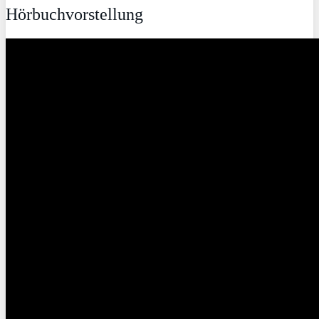
Hörbuchvorstellung