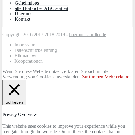
Geheimtipps
alle Hörbücher ABC sortiert
Über uns
Kontakt
Copyright 2016 2017 2018 2019 -
hoerbuch-thriller.de
Impressum
Datenschutzbelehrung
Bildnachweis
Kooperationen
Wenn Sie diese Website nutzen, erklären Sie sich mit der
Verwendung von Cookies einverstanden.
Zustimmen
Mehr erfahren
Schließen
Privacy Overview
This website uses cookies to improve your experience while you
navigate through the website. Out of these, the cookies that are