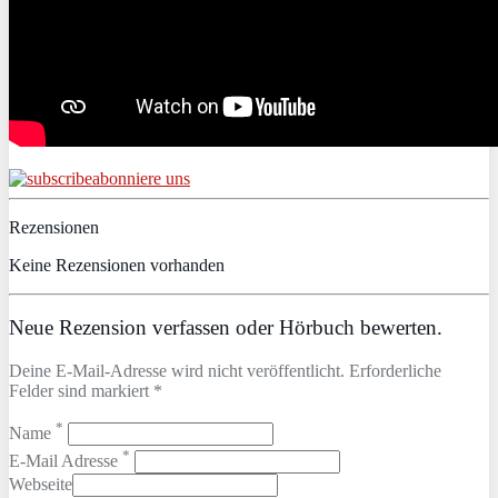
abonniere uns
Rezensionen
Keine Rezensionen vorhanden
Neue Rezension verfassen oder Hörbuch bewerten.
Deine E-Mail-Adresse wird nicht veröffentlicht. Erforderliche
Felder sind markiert *
*
Name
*
E-Mail Adresse
Webseite